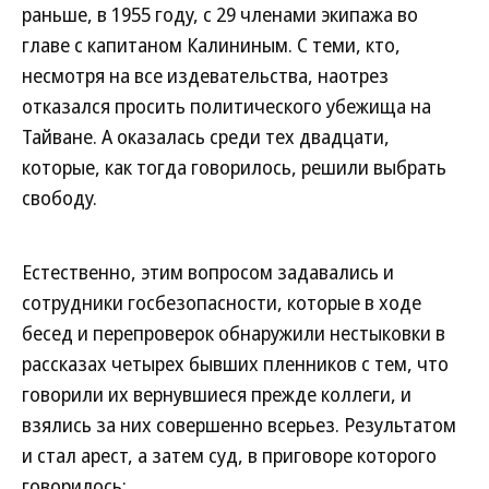
раньше, в 1955 году, с 29 членами экипажа во
главе с капитаном Калининым. С теми, кто,
несмотря на все издевательства, наотрез
отказался просить политического убежища на
Тайване. А оказалась среди тех двадцати,
которые, как тогда говорилось, решили выбрать
свободу.
Естественно, этим вопросом задавались и
сотрудники госбезопасности, которые в ходе
бесед и перепроверок обнаружили нестыковки в
рассказах четырех бывших пленников с тем, что
говорили их вернувшиеся прежде коллеги, и
взялись за них совершенно всерьез. Результатом
и стал арест, а затем суд, в приговоре которого
говорилось: