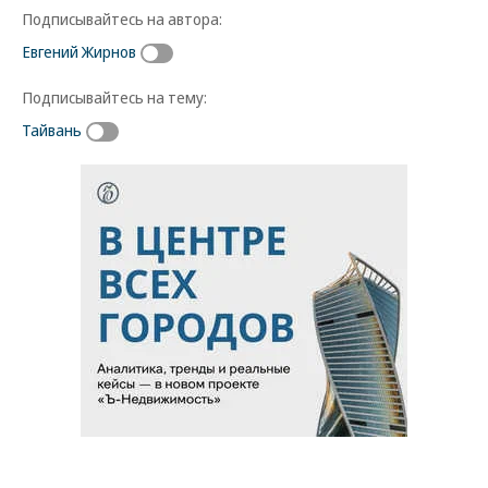
Подписывайтесь на автора:
Евгений Жирнов
Подписывайтесь на тему:
Тайвань