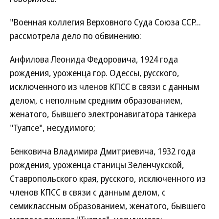
"Военная коллегия Верховного Суда Союза ССР...
рассмотрела дело по обвинению:
Анфилова Леонида Федоровича, 1924 года
рождения, уроженца гор. Одессы, русского,
исключенного из членов КПСС в связи с данным
делом, с неполным средним образованием,
женатого, бывшего электронавигатора танкера
"Туапсе", несудимого;
Бенковича Владимира Дмитриевича, 1932 года
рождения, уроженца станицы Зеленчукской,
Ставропольского края, русского, исключенного из
членов КПСС в связи с данным делом, с
семиклассным образованием, женатого, бывшего