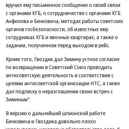
вручил ему письменное сообщение о своей связи
с органами КГБ, о сотрудничестве с органами КГБ
Анфилова и Бенковича, методах работы советских
органов госбезопасности, об известных ему
сотрудниках КГБ и явочных квартирах, а также о
задании, полученном перед выходом в рейс.
Кроме того, Гвоздик дал Зимину устное согласие
по возвращении в Советский Союз проводить
антисоветскую деятельность в соответствии с
целями антисоветской организации НТС, а также
дал подписку о неразглашении своих встреч с
Зиминым".
В версию о дальнейшей шпионской работе
Бенковича и Гвоздика довольно плохо