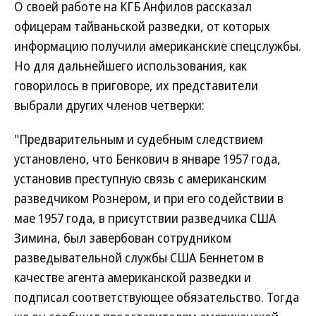
О своей работе на КГБ Анфилов рассказал
офицерам тайваньской разведки, от которых
информацию получили американские спецслужбы.
Но для дальнейшего использования, как
говорилось в приговоре, их представители
выбрали других членов четверки:
"Предварительным и судебным следствием
установлено, что Бенкович в январе 1957 года,
установив преступную связь с американским
разведчиком Рознером, и при его содействии в
мае 1957 года, в присутствии разведчика США
Зимина, был завербован сотрудником
разведывательной службы США Беннетом в
качестве агента американской разведки и
подписал соответствующее обязательство. Тогда