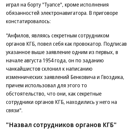
играл на борту "Туапсе", кроме исполнения
обязанностей электронавигатора. В приговоре
констатировалось:
"Анфилов, являясь секретным сотрудником
органов КГБ, повел себя как провокатор. Подписав
указанное выше заявление одним из первых, в
начале августа 1954 года, он по заданию
чанкайшистов склонил к написанию
изменнических заявлений Бенковича и Гвоздика,
причем использовал для этого то
обстоятельство, что они, как секретные
сотрудники органов КГБ, находились у него на
связи".
"Назвал сотрудников органов КГБ"