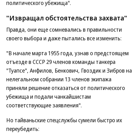
политического убежища".
"Извращал обстоятельства захвата"
Правда, они еще сомневались в правильности
своего выбора и даже пытались все изменить:
"В начале марта 1955 года, узнав о предстоящем
отъезде в СССР 29 членов команды танкера
"Туапсе", Анфилов, Бенкович, Гвоздик и Зибров на
нелегальном собрании 13 членов экипажа
приняли решение отказаться от политического
убежища и подали чанкайшистам
соответствующие заявления".
Но тайваньские спецслужбы сумели быстро их
переубедить: