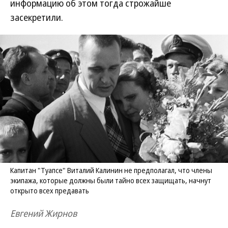
информацию об этом тогда строжайше
засекретили.
Капитан "Туапсе" Виталий Калинин не предполагал, что члены
экипажа, которые должны были тайно всех защищать, начнут
открыто всех предавать
Евгений Жирнов