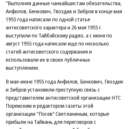
"Выполняя данные чанкайшистам обязательства,
Анфилов, Бенкович, Гвоздик и Зибров в конце мая
1955 года написали по одной статье
антисоветского характера и 26 мая 1955 г.
выступили по Тайбэйскому радио, а с июня по
август 1955 года написали еще по несколько
статей антисоветского содержания и
использовали их в своих публичных
выступлениях.
В мае-июне 1955 года Анфилов, Бенкович, Гвоздик
и Зибров установили преступную связь с
представителем антисоветской организации НТС
Поремским и редактором газеты этой
организации "Посев" Светланиным, которые
прибыли на Тайвань для переговоров с