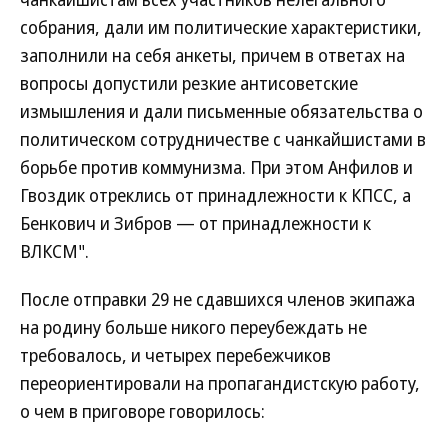
собрания, дали им политические характеристики,
заполнили на себя анкеты, причем в ответах на
вопросы допустили резкие антисоветские
измышления и дали письменные обязательства о
политическом сотрудничестве с чанкайшистами в
борьбе против коммунизма. При этом Анфилов и
Гвоздик отреклись от принадлежности к КПСС, а
Бенкович и Зибров — от принадлежности к
ВЛКСМ".
После отправки 29 не сдавшихся членов экипажа
на родину больше никого переубеждать не
требовалось, и четырех перебежчиков
переориентировали на пропагандистскую работу,
о чем в приговоре говорилось: