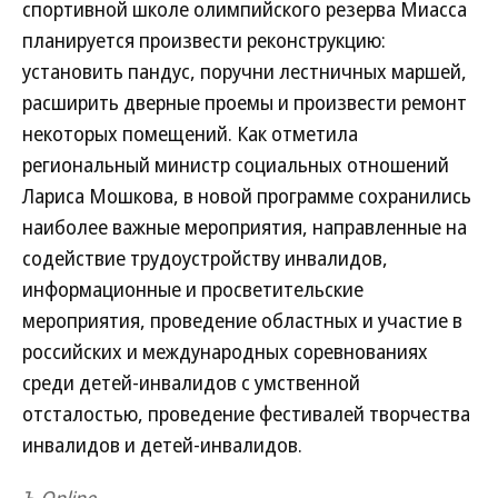
спортивной школе олимпийского резерва Миасса
планируется произвести реконструкцию:
установить пандус, поручни лестничных маршей,
расширить дверные проемы и произвести ремонт
некоторых помещений. Как отметила
региональный министр социальных отношений
Лариса Мошкова, в новой программе сохранились
наиболее важные мероприятия, направленные на
содействие трудоустройству инвалидов,
информационные и просветительские
мероприятия, проведение областных и участие в
российских и международных соревнованиях
среди детей-инвалидов с умственной
отсталостью, проведение фестивалей творчества
инвалидов и детей-инвалидов.