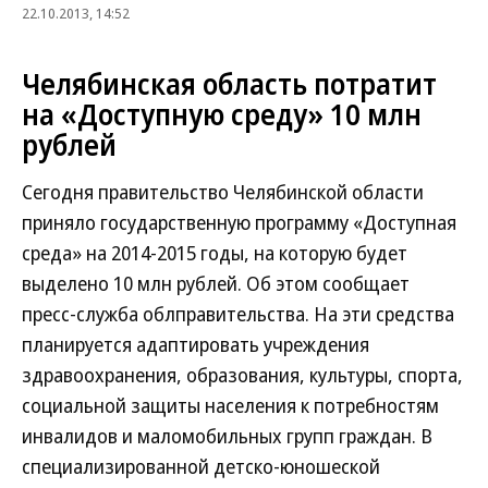
22.10.2013, 14:52
Челябинская область потратит
на «Доступную среду» 10 млн
рублей
Сегодня правительство Челябинской области
приняло государственную программу «Доступная
среда» на 2014-2015 годы, на которую будет
выделено 10 млн рублей. Об этом сообщает
пресс-служба облправительства. На эти средства
планируется адаптировать учреждения
здравоохранения, образования, культуры, спорта,
социальной защиты населения к потребностям
инвалидов и маломобильных групп граждан. В
специализированной детско-юношеской