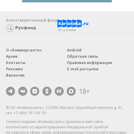
Благотворительный фонд
18+ реклама
О «Коммерсанте»
Android
Архив
Обратная связь
Контакты
Правовая информация
Реклама
E-mail рассылки
Вакансии
18+
© АО «Коммерсантъ». 127006, Москва, Оружейный переулок д. 41,
тел. +7 (495) 797-69-70.
Сетевое издание «Коммерсантъ» (доменное имя сайта:
kommersant.ru) зарегистрировано Федеральной службой
по надзору в сфере связи, информационных технологий и массовых