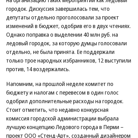
на организацию таких мероприятий как ледовый
городок. Дискуссия завершилась тем, что
депутаты отдельно проголосовали за проект
изменений в бюджет, одобрив его в двух чтениях.
Однако поправка о выделении 40 млн руб. на
ледовый городок, за которую думцы голосовали
отдельно, не была принята. Ее поддержали
только трое народных избранников, 12 выступили
против, 14 воздержались.
Напомним, на прошлой неделе комитет по
бюджету и налогам с перевесом в один голос
одобрил дополнительные расходы на городок.
Стоит отметить, что недавно конкурсная
комиссия городской администрации выбрала
лучшую концепцию Ледового города в Перми –
проект ООО «Стенд-Арт», созданный дизайнером