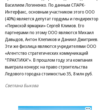
Василием Логиненко. По данным СПАРК-
Интерфакс, основным участником этого ООО
(40%) является депутат гордумы и гендиректор
«Пермской ярмарки» Сергей Климов. Его
партнерами по этому ООО являются Михаил
Давыдов, Антон Клепиков и Даниил Дмитриев.
Эти же физлица являются учредителями ООО
«Агентство стратегических коммуникаций
"ПРАКТИКА"». В прошлом году эта компания
выиграла конкурс на право строительства
Ледового городка стоимостью 35, 8 млн руб.
Светлана Быкова