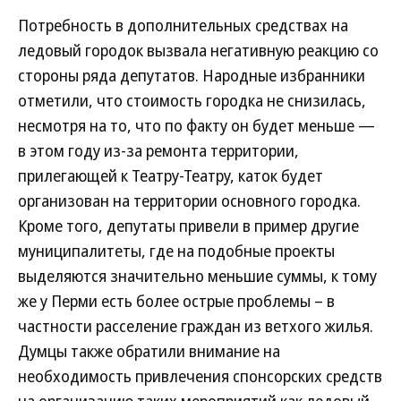
Потребность в дополнительных средствах на
ледовый городок вызвала негативную реакцию со
стороны ряда депутатов. Народные избранники
отметили, что стоимость городка не снизилась,
несмотря на то, что по факту он будет меньше —
в этом году из-за ремонта территории,
прилегающей к Театру-Театру, каток будет
организован на территории основного городка.
Кроме того, депутаты привели в пример другие
муниципалитеты, где на подобные проекты
выделяются значительно меньшие суммы, к тому
же у Перми есть более острые проблемы – в
частности расселение граждан из ветхого жилья.
Думцы также обратили внимание на
необходимость привлечения спонсорских средств