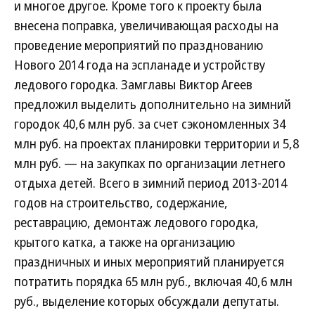
и многое другое. Кроме того к проекту была
внесена поправка, увеличивающая расходы на
проведение мероприятий по празднованию
Нового 2014 года на эспланаде и устройству
ледового городка. Замглавы Виктор Агеев
предложил выделить дополнительно на зимний
городок 40,6 млн руб. за счет сэкономленных 34
млн руб. на проектах планировки территории и 5,8
млн руб. — на закупках по организации летнего
отдыха детей. Всего в зимний период 2013-2014
годов на строительство, содержание,
реставрацию, демонтаж ледового городка,
крытого катка, а также на организацию
праздничных и иных мероприятий планируется
потратить порядка 65 млн руб., включая 40,6 млн
руб., выделение которых обсуждали депутаты.