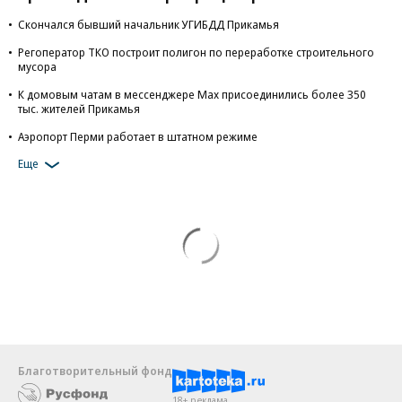
Скончался бывший начальник УГИБДД Прикамья
Регоператор ТКО построит полигон по переработке строительного
мусора
К домовым чатам в мессенджере Max присоединились более 350
тыс. жителей Прикамья
Аэропорт Перми работает в штатном режиме
Еще
Благотворительный фонд
18+ реклама