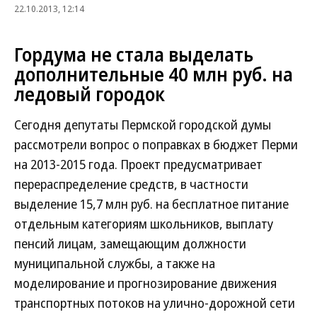
22.10.2013, 12:14
Гордума не стала выделать
дополнительные 40 млн руб. на
ледовый городок
Сегодня депутаты Пермской городской думы
рассмотрели вопрос о поправках в бюджет Перми
на 2013-2015 года. Проект предусматривает
перераспределение средств, в частности
выделение 15,7 млн руб. на бесплатное питание
отдельным категориям школьников, выплату
пенсий лицам, замещающим должности
муниципальной службы, а также на
моделирование и прогнозирование движения
транспортных потоков на улично-дорожной сети