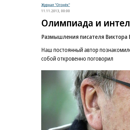
Журнал "Огонёк"
11.11.2013, 00:00
Олимпиада и инте
Размышления писателя Виктора 
Наш постоянный автор познакомился
собой откровенно поговорил