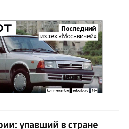
ии: упавший в стране