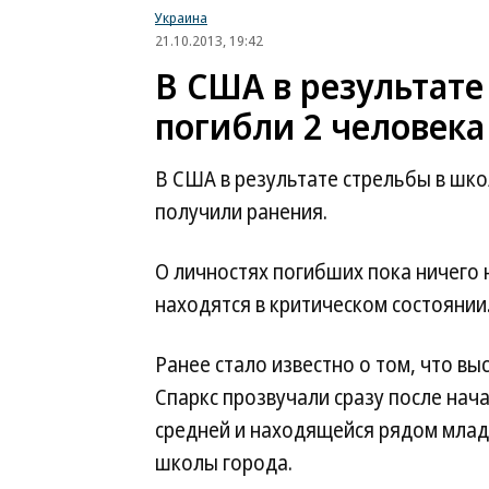
Украина
21.10.2013, 19:42
В США в результате
погибли 2 человека
В США в результате стрельбы в шко
получили ранения.
О личностях погибших пока ничего 
находятся в критическом состоянии
Ранее стало известно о том, что вы
Спаркс прозвучали сразу после нач
средней и находящейся рядом млад
школы города.