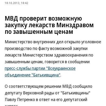
18.10.2013, 18:42
МВД проверит возможную
закупку лекарств Минздравом
по завышенным ценам
Министерство внутренних дел открыло уголовное
производство по факту возможной закупки
лекарств Министерством здравоохранения по
завышенным ценам, говорится в сообщении
пресс-службы партии "Всеукраинское
объединение "Батькивщина"
.
О соответствующем решении МВД сообщило
депутату Верховной рады от "Батькивщины"
Павлу Петренко в ответ на его депутатский