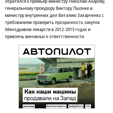
обратился к премьер-министру Николаю Азарову,
генеральному прокурору Виктору Пшонке и
министру внутренних дел Виталию Захарченко с
требованием проверить прозрачность закупок
Минздравом лекарств в 2012-2013 годах и
привлечь виновных к ответственности.