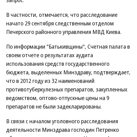
запрос.
В частности, отмечается, что расследование
начато 29 сентября следственным отделом
Печерского районного управления МВД Киева.
По информации "Батькивщины", Счетная палата в
своем отчете о результатах аудита
использования средств государственного
бюджета, выделенных Минздраву, подтверждает,
что в 2012 году из 32 наименований
противотуберкулезных препаратов, закупленных
ведомством, оптово-отпускные цены на 9
препаратов не были задекларированы.
В связи с началом уголовного расследования
деятельности Минздрава господин Петренко