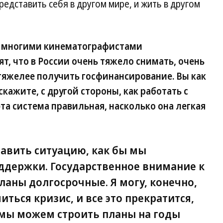
редставить себя в другом мире, и жить в другом
со многими кинематографистами
ят, что в России очень тяжело снимать, очень
тяжелее получить госфинансирование. Вы как
скажите, с другой стороны, как работать с
та система правильная, насколько она легкая
ставить ситуацию, как бы мы
оддержки. Государственное внимание к
ланы долгосрочные. Я могу, конечно,
ться кризис, и все это прекратится,
, мы можем строить планы на годы