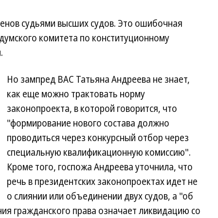
менов судьями высших судов. Это ошибочная
 думского комитета по конституционному
.
Но зампред ВАС Татьяна Андреева не знает,
как еще можно трактовать норму
законопроекта, в которой говорится, что
"формирование нового состава должно
проводиться через конкурсный отбор через
специальную квалификационную комиссию".
Кроме того, госпожа Андреева уточнила, что
речь в президентских законопроектах идет не
о слиянии или объединении двух судов, а "об
ения гражданского права означает ликвидацию со