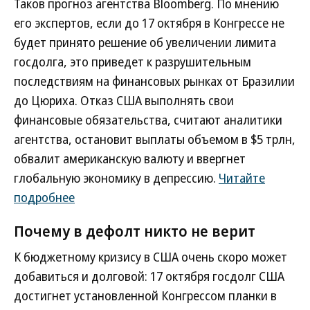
Таков прогноз агентства Bloomberg. По мнению
его экспертов, если до 17 октября в Конгрессе не
будет принято решение об увеличении лимита
госдолга, это приведет к разрушительным
последствиям на финансовых рынках от Бразилии
до Цюриха. Отказ США выполнять свои
финансовые обязательства, считают аналитики
агентства, остановит выплаты объемом в $5 трлн,
обвалит американскую валюту и ввергнет
глобальную экономику в депрессию.
Читайте
подробнее
Почему в дефолт никто не верит
К бюджетному кризису в США очень скоро может
добавиться и долговой: 17 октября госдолг США
достигнет установленной Конгрессом планки в