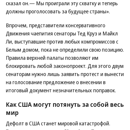
сказал он.— Мы проиграли эту схватку и теперь
должны проголосовать за будущее страны».
Впрочем, представители консервативного
Движения чаепития сенаторы Тед Круз и Майкл
Ли, выступавшие против любых компромиссов с
Белым домом, пока не определили свою позицию.
Правила верхней палаты позволяют им
блокировать любой законопроект. Для этого двум
сенаторам нужно лишь заявить протест и вынести
на голосование предложение о внесении в
итоговый документ незначительных поправок.
Как США могут потянуть за собой весь
мир
Дефолт в США станет мировой катастрофой.