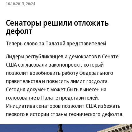
16.10.2013, 20:24
Сенаторы решили отложить
дефолт
Теперь слово за Палатой представителей
Лидеры республиканцев и демократов в Сенате
США согласовали законопроект, который
позволит возобновить работу федерального
правительства и повысить лимит госдолга.
Сегодня документ может быть вынесен на
голосование в Палате представителей.
Инициатива сенаторов позволит США избежать
первого в истории страны технического дефолта.