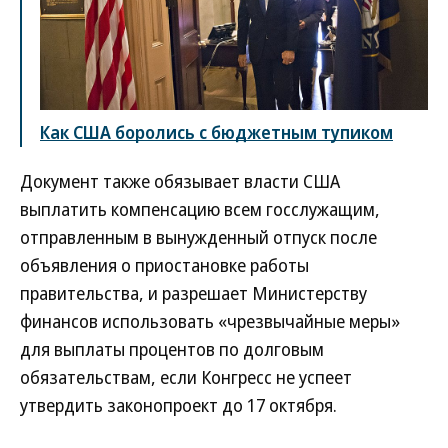
Как США боролись с бюджетным тупиком
Документ также обязывает власти США
выплатить компенсацию всем госслужащим,
отправленным в вынужденный отпуск после
объявления о приостановке работы
правительства, и разрешает Министерству
финансов использовать «чрезвычайные меры»
для выплаты процентов по долговым
обязательствам, если Конгресс не успеет
утвердить законопроект до 17 октября.