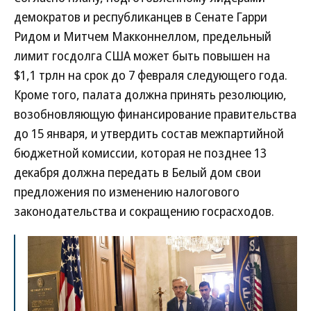
демократов и республиканцев в Сенате Гарри
Ридом и Митчем Макконнеллом, предельный
лимит госдолга США может быть повышен на
$1,1 трлн на срок до 7 февраля следующего года.
Кроме того, палата должна принять резолюцию,
возобновляющую финансирование правительства
до 15 января, и утвердить состав межпартийной
бюджетной комиссии, которая не позднее 13
декабря должна передать в Белый дом свои
предложения по изменению налогового
законодательства и сокращению госрасходов.