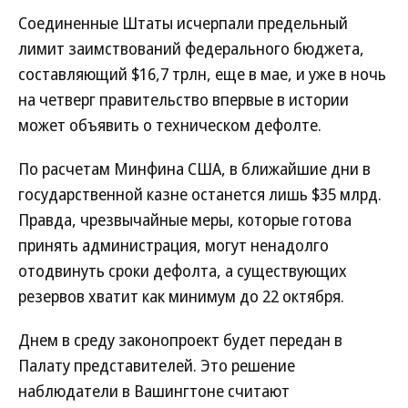
Соединенные Штаты исчерпали предельный
лимит заимствований федерального бюджета,
составляющий $16,7 трлн, еще в мае, и уже в ночь
на четверг правительство впервые в истории
может объявить о техническом дефолте.
По расчетам Минфина США, в ближайшие дни в
государственной казне останется лишь $35 млрд.
Правда, чрезвычайные меры, которые готова
принять администрация, могут ненадолго
отодвинуть сроки дефолта, а существующих
резервов хватит как минимум до 22 октября.
Днем в среду законопроект будет передан в
Палату представителей. Это решение
наблюдатели в Вашингтоне считают