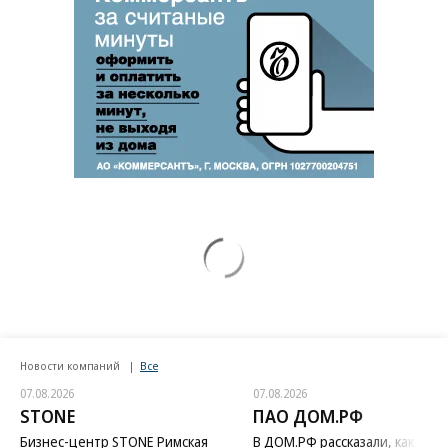
Новости компаний
Все
07.08.2026
07.08.2026
STONE
ПАО ДОМ.РФ
Бизнес-центр STONE Римская
В ДОМ.РФ рассказали, как