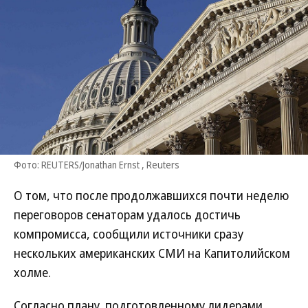
Фото: REUTERS/Jonathan Ernst , Reuters
О том, что после продолжавшихся почти неделю
переговоров сенаторам удалось достичь
компромисса, сообщили источники сразу
нескольких американских СМИ на Капитолийском
холме.
Согласно плану, подготовленному лидерами