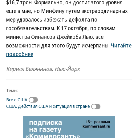
$16,7 трлн. Формально, он достиг этого уровня
еще в мае, но Минфину путем экстраординарных
мер удавалось избежать дефолта по
гособязательствам. К 17 октября, по словам
министра финансов Джейкоба Лью, все
возможности для этого будут исчерпаны.
Читайте
подробнее
Кирилл Белянинов, Нью-Йорк
Темы:
Все о США
США. Действия США и ситуация в стране