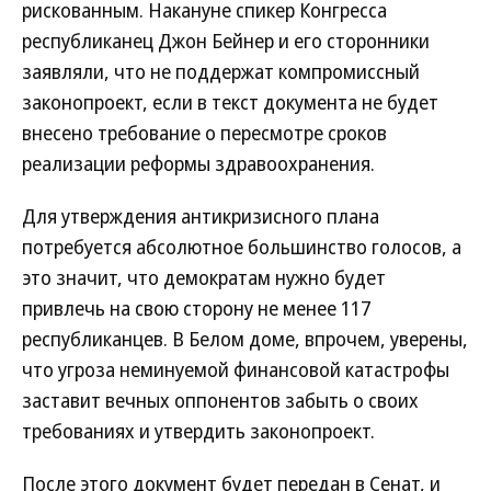
рискованным. Накануне спикер Конгресса
республиканец Джон Бейнер и его сторонники
заявляли, что не поддержат компромиссный
законопроект, если в текст документа не будет
внесено требование о пересмотре сроков
реализации реформы здравоохранения.
Для утверждения антикризисного плана
потребуется абсолютное большинство голосов, а
это значит, что демократам нужно будет
привлечь на свою сторону не менее 117
республиканцев. В Белом доме, впрочем, уверены,
что угроза неминуемой финансовой катастрофы
заставит вечных оппонентов забыть о своих
требованиях и утвердить законопроект.
После этого документ будет передан в Сенат, и