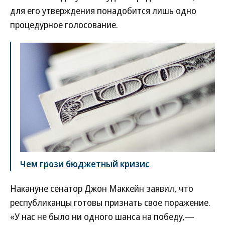
для его утверждения понадобится лишь одно
процедурное голосование.
Чем грози бюджетный кризис
Накануне сенатор Джон Маккейн заявил, что
республиканцы готовы признать свое поражение.
«У нас не было ни одного шанса на победу,—