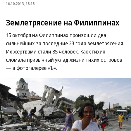
16.10.2013, 18:18
Землетрясение на Филиппинах
15 октября на Филиппинах произошли два
сильнейших за последние 23 года землетрясения.
Их жертвами стали 85 человек. Как стихия
сломала привычный уклад жизни тихих островов
— в фотогалерее «Ъ».