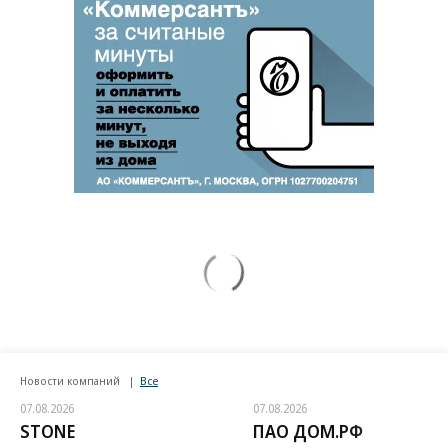
Новости компаний
Все
07.08.2026
07.08.2026
STONE
ПАО ДОМ.РФ