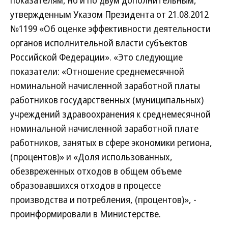
показателям, но и по двум дополнительным,
утвержденным Указом Президента от 21.08.2012
№1199 «Об оценке эффективности деятельности
органов исполнительной власти субъектов
Российской Федерации». «Это следующие
показатели: «Отношение среднемесячной
номинальной начисленной заработной платы
работников государственных (муниципальных)
учреждений здравоохранения к среднемесячной
номинальной начисленной заработной плате
работников, занятых в сфере экономики региона,
(процентов)» и «Доля использованных,
обезвреженных отходов в общем объеме
образовавшихся отходов в процессе
производства и потребления, (процентов)», -
проинформировали в Министерстве.