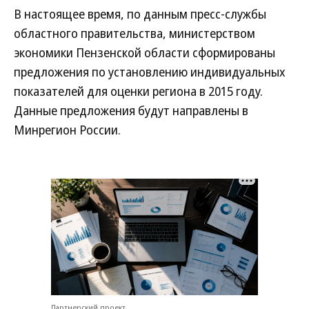
В настоящее время, по данным пресс-службы
областного правительства, министерством
экономики Пензенской области сформированы
предложения по установлению индивидуальных
показателей для оценки региона в 2015 году.
Данные предложения будут направлены в
Минрегион России.
Партнерский проект