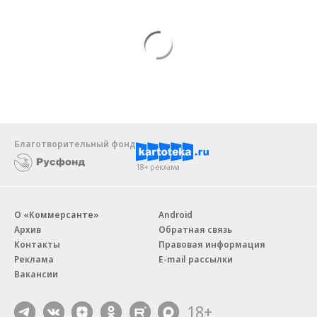
Благотворительный фонд
18+ реклама
О «Коммерсанте»
Android
Архив
Обратная связь
Контакты
Правовая информация
Реклама
E-mail рассылки
Вакансии
18+