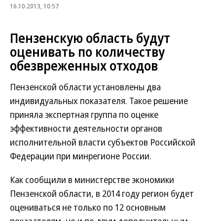
16.10.2013, 10:57
Пензенскую область будут
оценивать по количеству
обезвреженных отходов
Пензенской области установлены два
индивидуальных показателя. Такое решение
приняла экспертная группа по оценке
эффективности деятельности органов
исполнительной власти субъектов Российской
Федерации при минрегионе России.
Как сообщили в министерстве экономики
Пензенской области, в 2014 году регион будет
оцениваться не только по 12 основным