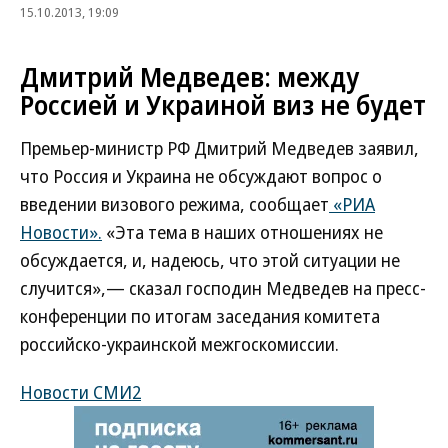
15.10.2013, 19:09
Дмитрий Медведев: между
Россией и Украиной виз не будет
Премьер-министр РФ Дмитрий Медведев заявил,
что Россия и Украина не обсуждают вопрос о
введении визового режима, сообщает
«РИА
Новости».
«Эта тема в наших отношениях не
обсуждается, и, надеюсь, что этой ситуации не
случится»,— сказал господин Медведев на пресс-
конференции по итогам заседания комитета
российско-украинской межгоскомиссии.
Новости СМИ2