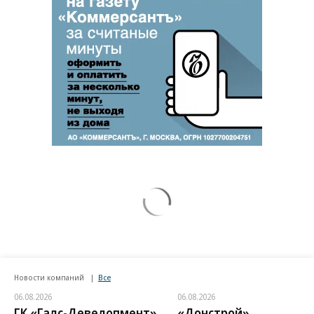
Новости компаний
Все
06.08.2026
06.08.2026
ГК «Галс-Девелопмент»
«Донстрой»