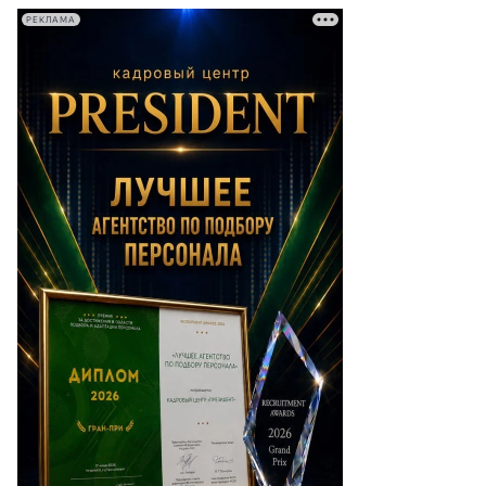
РЕКЛАМА