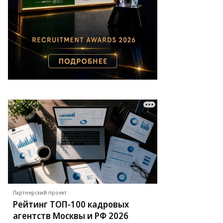
Партнерский проект
Рейтинг ТОП-100 кадровых
агентств Москвы и РФ 2026