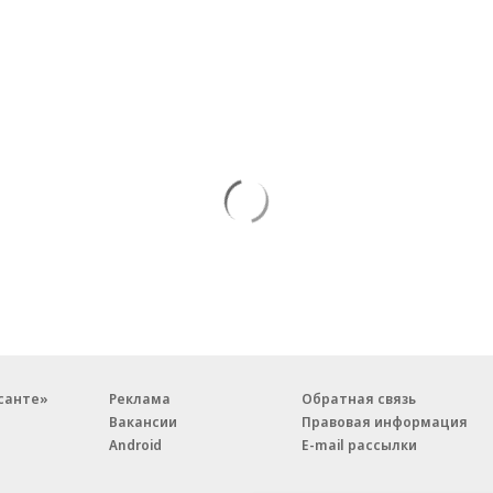
санте»
Реклама
Обратная связь
Вакансии
Правовая информация
Android
E-mail рассылки