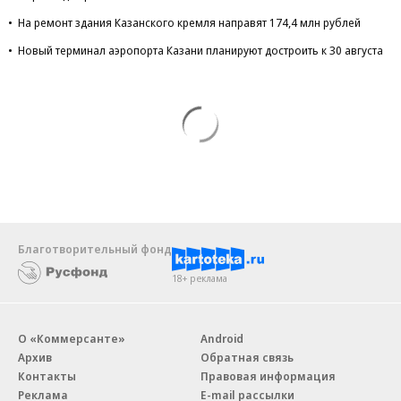
На ремонт здания Казанского кремля направят 174,4 млн рублей
Новый терминал аэропорта Казани планируют достроить к 30 августа
Благотворительный фонд
18+ реклама
О «Коммерсанте»
Android
Архив
Обратная связь
Контакты
Правовая информация
Реклама
E-mail рассылки