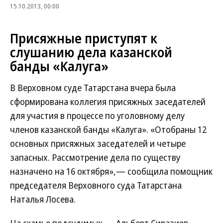
15.10.2013, 00:00
Присяжные приступят к
слушанию дела казанской
банды «Калуга»
В Верховном суде Татарстана вчера была
сформирована коллегия присяжных заседателей
для участия в процессе по уголовному делу
членов казанской банды «Калуга». «Отобраны 12
основных присяжных заседателей и четыре
запасных. Рассмотрение дела по существу
назначено на 16 октября»,— сообщила помощник
председателя Верховного суда Татарстана
Наталья Лосева.