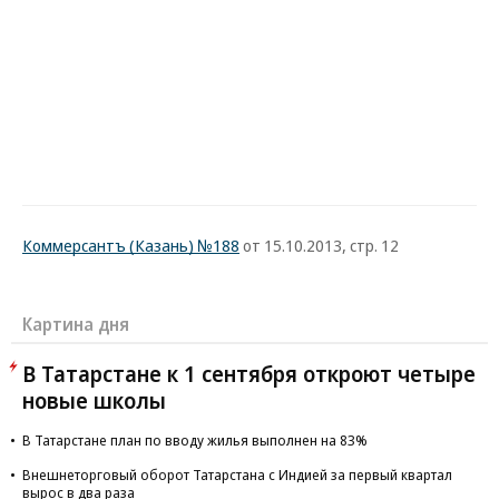
Коммерсантъ (Казань) №188
от 15.10.2013, стр. 12
Картина дня
В Татарстане к 1 сентября откроют четыре
новые школы
В Татарстане план по вводу жилья выполнен на 83%
Внешнеторговый оборот Татарстана с Индией за первый квартал
вырос в два раза