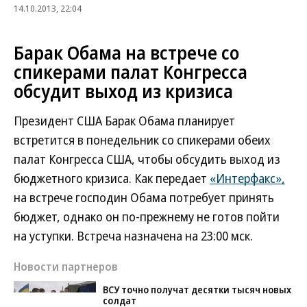
14.10.2013, 22:04
Барак Обама на встрече со
спикерами палат Конгресса
обсудит выход из кризиса
Президент США Барак Обама планирует
встретится в понедельник со спикерами обеих
палат Конгресса США, чтобы обсудить выход из
бюджетного кризиса. Как передает
«Интерфакс»,
на встрече господин Обама потребует принять
бюджет, однако он по-прежнему не готов пойти
на уступки. Встреча назначена на 23:00 мск.
Новости партнеров
ВСУ точно получат десятки тысяч новых
солдат