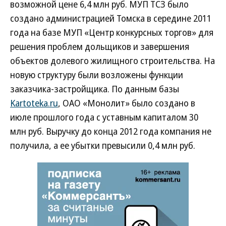
возможной цене 6,4 млн руб. МУП ТСЗ было
создано администрацией Томска в середине 2011
года на базе МУП «Центр конкурсных торгов» для
решения проблем дольщиков и завершения
объектов долевого жилищного строительства. На
новую структуру были возложены функции
заказчика-застройщика. По данным базы
Kartoteka.ru
, ОАО «Монолит» было создано в
июле прошлого года с уставным капиталом 30
млн руб. Выручку до конца 2012 года компания не
получила, а ее убытки превысили 0,4 млн руб.