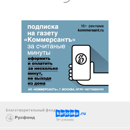
Благотворительный фонд
18+ реклама