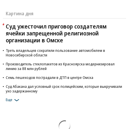
Картина дня
Суд ужесточил приговор создателям
ячейки запрещенной религиозной
организации в Омске
Треть владельцев сократили пользование автомобилем в
Новосибирской области
Производитель стеклопакетов из Красноярска модернизировал
линию за 88 млн рублей
Семь пешеходов пострадали в ДТП в центре Омска
Суд Абакана дал условный срок полицейским, которые выкручивали
ухо задержанному
Еще