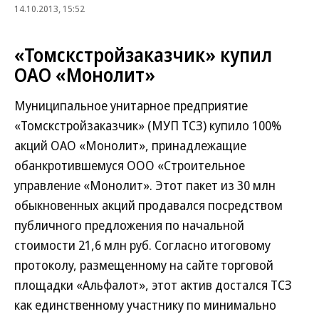
14.10.2013, 15:52
«Томскстройзаказчик» купил
ОАО «Монолит»
Муниципальное унитарное предприятие
«Томскстройзаказчик» (МУП ТСЗ) купило 100%
акций ОАО «Монолит», принадлежащие
обанкротившемуся ООО «Строительное
управление «Монолит». Этот пакет из 30 млн
обыкновенных акций продавался посредством
публичного предложения по начальной
стоимости 21,6 млн руб. Согласно итоговому
протоколу, размещенному на сайте торговой
площадки «Альфалот», этот актив достался ТСЗ
как единственному участнику по минимально