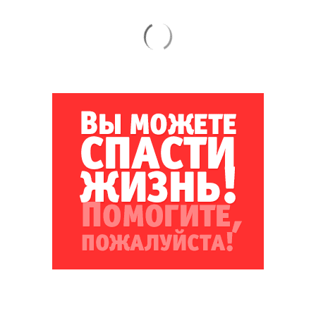
Благотворительный фонд