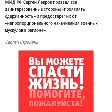
МИД РФ Сергей Лавров призвал все
заинтересованные стороны «проявлять
сдержанность» и предостерег их от
«непропорционального накачивания военных
мускулов в регионе».
Сергей Строкань