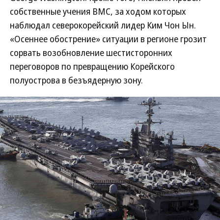
собственные учения ВМС, за ходом которых
наблюдал северокорейский лидер Ким Чон Ын.
«Осеннее обострение» ситуации в регионе грозит
сорвать возобновление шестисторонних
переговоров по превращению Корейского
полуострова в безъядерную зону.