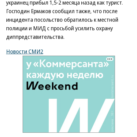
украинец прибыл 1,5-2 месяца назад как турист.
Господин Ермаков сообщил также, что после
инцидента посольство обратилось к местной
полиции и МИД с просьбой усилить охрану
диппредставительства.
Новости СМИ2