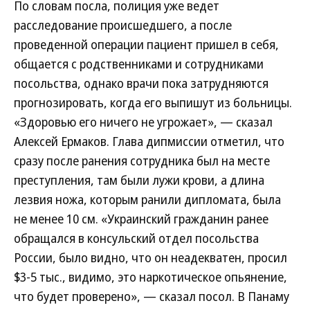
По словам посла, полиция уже ведет
расследование происшедшего, а после
проведенной операции пациент пришел в себя,
общается с родственниками и сотрудниками
посольства, однако врачи пока затрудняются
прогнозировать, когда его выпишут из больницы.
«Здоровью его ничего не угрожает», — сказал
Алексей Ермаков. Глава дипмиссии отметил, что
сразу после ранения сотрудника был на месте
преступления, там были лужи крови, а длина
лезвия ножа, которым ранили дипломата, была
не менее 10 см. «Украинский гражданин ранее
обращался в консульский отдел посольства
России, было видно, что он неадекватен, просил
$3-5 тыс., видимо, это наркотическое опьянение,
что будет проверено», — сказал посол. В Панаму