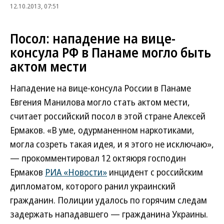
12.10.2013, 07:51
Посол: нападение на вице-
консула РФ в Панаме могло быть
актом мести
Нападение на вице-консула России в Панаме
Евгения Манилова могло стать актом мести,
считает российский посол в этой стране Алексей
Ермаков. «В уме, одурманенном наркотиками,
могла созреть такая идея, и я этого не исключаю»,
— прокомментировал 12 октяюря господин
Ермаков
РИА «Новости»
инцидент с российским
дипломатом, которого ранил украинский
гражданин. Полиции удалось по горячим следам
задержать нападавшего — гражданина Украины.