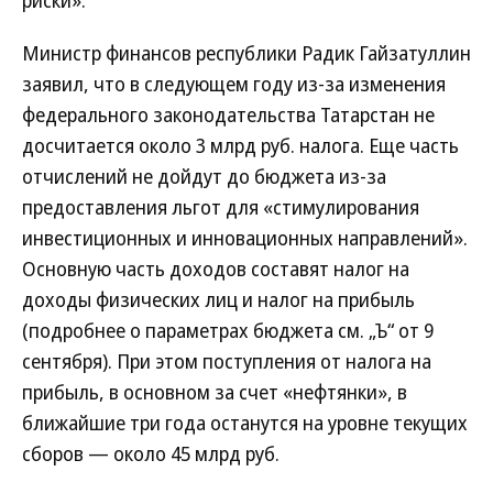
риски».
Министр финансов республики Радик Гайзатуллин
заявил, что в следующем году из-за изменения
федерального законодательства Татарстан не
досчитается около 3 млрд руб. налога. Еще часть
отчислений не дойдут до бюджета из-за
предоставления льгот для «стимулирования
инвестиционных и инновационных направлений».
Основную часть доходов составят налог на
доходы физических лиц и налог на прибыль
(подробнее о параметрах бюджета см. „Ъ“ от 9
сентября). При этом поступления от налога на
прибыль, в основном за счет «нефтянки», в
ближайшие три года останутся на уровне текущих
сборов — около 45 млрд руб.