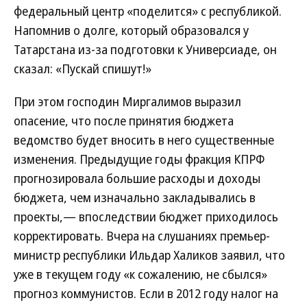
федеральный центр «поделится» с республикой.
Напомнив о долге, который образовался у
Татарстана из-за подготовки к Универсиаде, он
сказал: «Пускай спишут!»
При этом господин Миргалимов выразил
опасение, что после принятия бюджета
ведомство будет вносить в него существенные
изменения. Предыдущие годы фракция КПРФ
прогнозировала большие расходы и доходы
бюджета, чем изначально закладывались в
проекты,— впоследствии бюджет приходилось
корректировать. Вчера на слушаниях премьер-
министр республики Ильдар Халиков заявил, что
уже в текущем году «к сожалению, не сбылся»
прогноз коммунистов. Если в 2012 году налог на