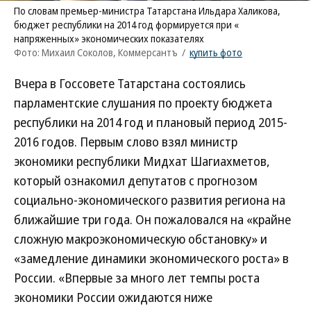
По словам премьер-министра Татарстана Ильдара Халикова,
бюджет республики на 2014 год формируется при «
напряженных» экономических показателях
Фото: Михаил Соколов, Коммерсантъ
/
купить фото
Вчера в Госсовете Татарстана состоялись
парламентские слушания по проекту бюджета
республики на 2014 год и плановый период 2015-
2016 годов. Первым слово взял министр
экономики республики Мидхат Шагиахметов,
который ознакомил депутатов с прогнозом
социально-экономического развития региона на
ближайшие три года. Он пожаловался на «крайне
сложную макроэкономическую обстановку» и
«замедление динамики экономического роста» в
России. «Впервые за много лет темпы роста
экономики России ожидаются ниже