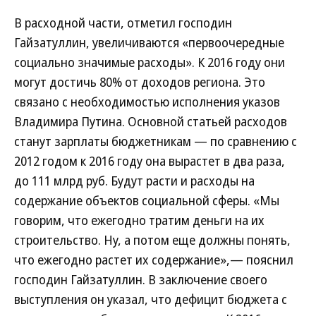
В расходной части, отметил господин
Гайзатуллин, увеличиваются «первоочередные
социально значимые расходы». К 2016 году они
могут достичь 80% от доходов региона. Это
связано с необходимостью исполнения указов
Владимира Путина. Основной статьей расходов
станут зарплаты бюджетникам — по сравнению с
2012 годом к 2016 году она вырастет в два раза,
до 111 млрд руб. Будут расти и расходы на
содержание объектов социальной сферы. «Мы
говорим, что ежегодно тратим деньги на их
строительство. Ну, а потом еще должны понять,
что ежегодно растет их содержание»,— пояснил
господин Гайзатуллин. В заключение своего
выступления он указал, что дефицит бюджета с