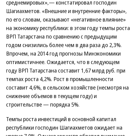
среднемировых»,— констатировал господин
Шагиахметов. «Внешние и внутренние факторы»,
по его словам, оказывают «негативное влияние»
на экономику республики: в этом году темпы роста
ВРП Татарстана по сравнению с предыдущим
годом снизились более чем в два раза до 2,3%.
Впрочем, на 2014 год прогнозы Минэкономики
оптимистичнее. Ожидается, что в следующем
году ВРП Татарстана составит 1,67 млрд руб. при
темпах роста 4,2%. Рост в промышленности
составит 4,6%, в сельском хозяйстве (несмотря на
снижение объемов в текущем году) и
строительстве — порядка 5%.
Темпы роста инвестиций в основной капитал
республики господин Шагиахметов ожидает на