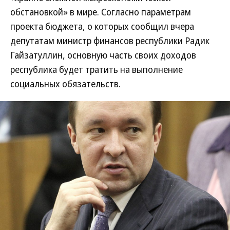
обстановкой» в мире. Согласно параметрам
проекта бюджета, о которых сообщил вчера
депутатам министр финансов республики Радик
Гайзатуллин, основную часть своих доходов
республика будет тратить на выполнение
социальных обязательств.