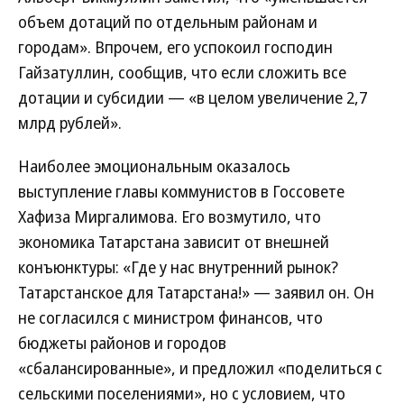
объем дотаций по отдельным районам и
городам». Впрочем, его успокоил господин
Гайзатуллин, сообщив, что если сложить все
дотации и субсидии — «в целом увеличение 2,7
млрд рублей».
Наиболее эмоциональным оказалось
выступление главы коммунистов в Госсовете
Хафиза Миргалимова. Его возмутило, что
экономика Татарстана зависит от внешней
конъюнктуры: «Где у нас внутренний рынок?
Татарстанское для Татарстана!» — заявил он. Он
не согласился с министром финансов, что
бюджеты районов и городов
«сбалансированные», и предложил «поделиться с
сельскими поселениями», но с условием, что