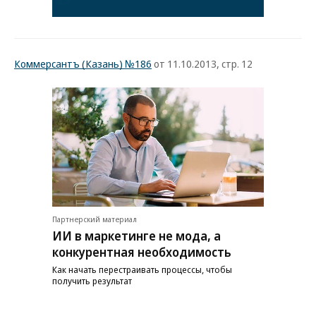
Коммерсантъ (Казань) №186
от 11.10.2013, стр. 12
Партнерский материал
ИИ в маркетинге не мода, а
конкурентная необходимость
Как начать перестраивать процессы, чтобы
получить результат