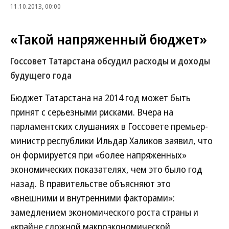
11.10.2013, 00:00
«Такой напряженный бюджет»
Госсовет Татарстана обсудил расходы и доходы
будущего года
Бюджет Татарстана на 2014 год может быть
принят с серьезными рисками. Вчера на
парламентских слушаниях в Госсовете премьер-
министр республики Ильдар Халиков заявил, что
он формируется при «более напряженных»
экономических показателях, чем это было год
назад. В правительстве объясняют это
«внешними и внутренними факторами»:
замедлением экономического роста страны и
«крайне сложной макроэкономической