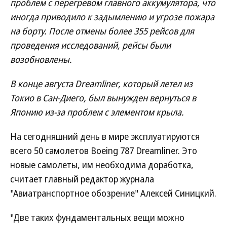
проблем с перегревом главного аккумулятора, что
иногда приводило к задымлению и угрозе пожара
на борту. После отмены более 355 рейсов для
проведения исследований, рейсы были
возобновлены.
В конце августа Dreamliner, который летел из
Токио в Сан-Диего, был вынужден вернуться в
Японию из-за проблем с элементом крыла.
На сегодняшний день в мире эксплуатируются
всего 50 самолетов Boeing 787 Dreamliner. Это
новые самолеты, им необходима доработка,
считает главный редактор журнала
"Авиатранспортное обозрение" Алексей Синицкий.
"Две таких фундаментальных вещи можно