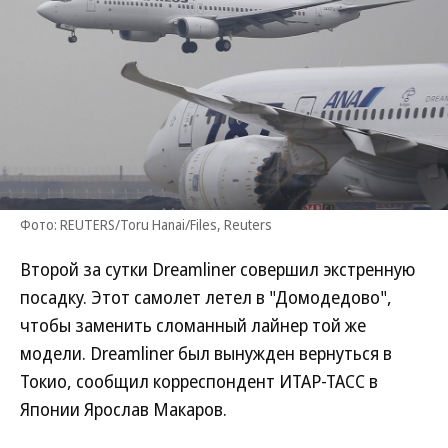
Фото: REUTERS/Toru Hanai/Files, Reuters
Второй за сутки Dreamliner совершил экстренную
посадку. Этот самолет летел в "Домодедово",
чтобы заменить сломанный лайнер той же
модели. Dreamliner был вынужден вернуться в
Токио, сообщил корреспондент ИТАР-ТАСС в
Японии Ярослав Макаров.