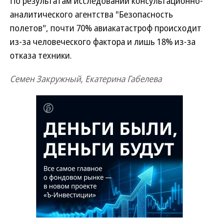
По результатам исследований консультационно-
аналитического агентства "Безопасность
полетов", почти 70% авиакатастроф происходит
из-за человеческого фактора и лишь 18% из-за
отказа техники.
Семен Закружный, Екатерина Габелева