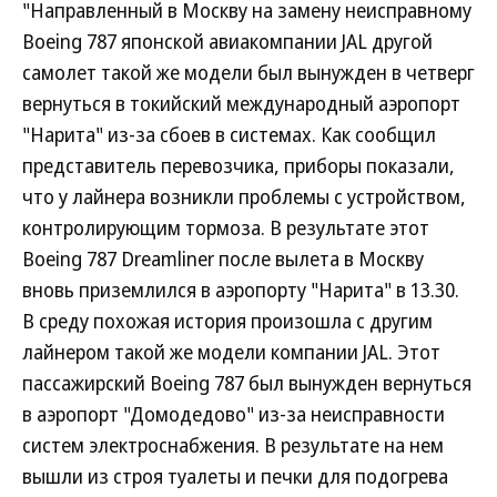
"Направленный в Москву на замену неисправному
Boeing 787 японской авиакомпании JAL другой
самолет такой же модели был вынужден в четверг
вернуться в токийский международный аэропорт
"Нарита" из-за сбоев в системах. Как сообщил
представитель перевозчика, приборы показали,
что у лайнера возникли проблемы с устройством,
контролирующим тормоза. В результате этот
Boeing 787 Dreamliner после вылета в Москву
вновь приземлился в аэропорту "Нарита" в 13.30.
В среду похожая история произошла с другим
лайнером такой же модели компании JAL. Этот
пассажирский Boeing 787 был вынужден вернуться
в аэропорт "Домодедово" из-за неисправности
систем электроснабжения. В результате на нем
вышли из строя туалеты и печки для подогрева