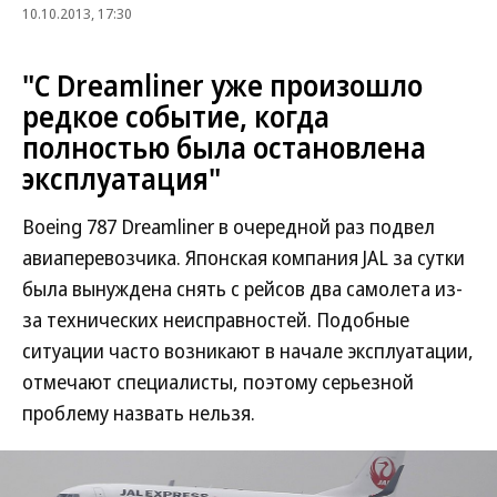
10.10.2013, 17:30
"С Dreamliner уже произошло
редкое событие, когда
полностью была остановлена
эксплуатация"
Boeing 787 Dreamliner в очередной раз подвел
авиаперевозчика. Японская компания JAL за сутки
была вынуждена снять с рейсов два самолета из-
за технических неисправностей. Подобные
ситуации часто возникают в начале эксплуатации,
отмечают специалисты, поэтому серьезной
проблему назвать нельзя.