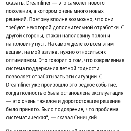
сказать. Dreamliner — это самолет нового
поколения, в котором очень много новых
решений. Поэтому вполне возможно, что они
требуют некоторой дополнительной отработки. С
другой стороны, стакан наполовину полон и
наполовину пуст. На самом деле ко всем этим
вещам, на мой взгляд, нужно относиться с
оптимизмом. Это говорит о том, что современная
система поддержания летной годности
позволяет отрабатывать эти ситуации. С
Dreamliner уже произошло это редкое событие,
когда полностью была остановлена эксплуатация
— это очень тяжелое и дорогостоящее решение
было принято. Было подозрение, что проблема
систематическая", — сказал Синицкий.