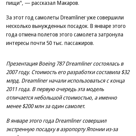
пищи", — рассказал Макаров.
За этот год самолеты Dreamliner уже совершили
несколько вынужденных посадок. В январе этого
года отмена полетов этого самолета затронула
интересы почти 50 тыс. пассажиров.
Презентация Boeing 787 Dreamliner состоялась в
2007 году. Стоимость его разработки составила $32
млрд. Dreamliner начали использоваться с конца
2011 года. В первую очередь эта модель
отличается небольшой стоимостью, а именно
менее $200 млн за один самолет.
В январе этого года Dreamliner совершил
экстренную посадку в аэропорту Японии из-за