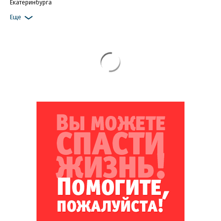
Екатеринбурга
Еще