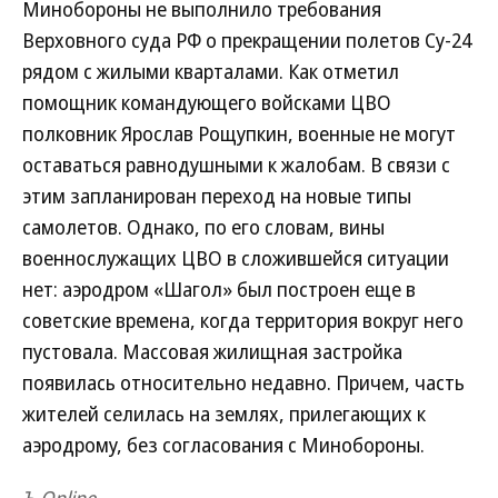
Минобороны не выполнило требования
Верховного суда РФ о прекращении полетов Су-24
рядом с жилыми кварталами. Как отметил
помощник командующего войсками ЦВО
полковник Ярослав Рощупкин, военные не могут
оставаться равнодушными к жалобам. В связи с
этим запланирован переход на новые типы
самолетов. Однако, по его словам, вины
военнослужащих ЦВО в сложившейся ситуации
нет: аэродром «Шагол» был построен еще в
советские времена, когда территория вокруг него
пустовала. Массовая жилищная застройка
появилась относительно недавно. Причем, часть
жителей селилась на землях, прилегающих к
аэродрому, без согласования с Минобороны.