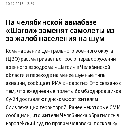
10.10.2013, 13:20
На челябинской авиабазе
«Шагол» заменят самолеты из-
за жалоб населения на шум
Командование Центрального военного округа
(ЦВО) рассматривает вопрос о перевооружении
военного аэродрома «Шагол» в Челябинской
области и переходе на менее шумные типы
авиации, сообщает РИА «Новости». Это связано с
тем, что ежедневные полеты бомбардировщиков
Су-24 доставляют дискомфорт жителям
близлежащих территорий. Ранее некоторые СМИ
сообщили, что жители Челябинска обратились в
Европейский суд по правам человека, поскольку