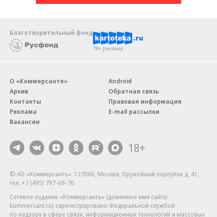
Благотворительный фонд
18+ реклама
О «Коммерсанте»
Android
Архив
Обратная связь
Контакты
Правовая информация
Реклама
E-mail рассылки
Вакансии
18+
© АО «Коммерсантъ». 127006, Москва, Оружейный переулок д. 41,
тел. +7 (495) 797-69-70.
Сетевое издание «Коммерсантъ» (доменное имя сайта:
kommersant.ru) зарегистрировано Федеральной службой
по надзору в сфере связи, информационных технологий и массовых