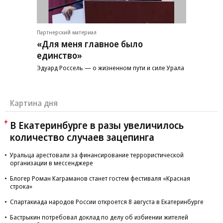
Партнерский материал
«Для меня главное было
единство»
Эдуард Россель — о жизненном пути и силе Урала
Картина дня
В Екатеринбурге в разы увеличилось
количество случаев зацепинга
Уральца арестовали за финансирование террористической
организации в мессенджере
Блогер Роман Каграманов станет гостем фестиваля «Красная
строка»
Спартакиада народов России откроется 8 августа в Екатеринбурге
Бастрыкин потребовал доклад по делу об избиении жителей