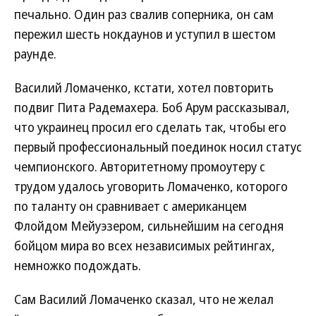
печально. Один раз свалив соперника, он сам
пережил шесть нокдаунов и уступил в шестом
раунде.
Василий Ломаченко, кстати, хотел повторить
подвиг Пита Радемахера. Боб Арум рассказывал,
что украинец просил его сделать так, чтобы его
первый профессиональный поединок носил статус
чемпионского. Авторитетному промоутеру с
трудом удалось уговорить Ломаченко, которого
по таланту он сравнивает с американцем
Флойдом Мейуэзером, сильнейшим на сегодня
бойцом мира во всех независимых рейтингах,
немножко подождать.
Сам Василий Ломаченко сказал, что не желал