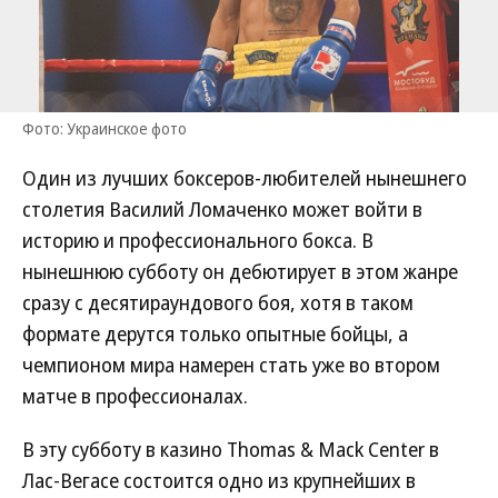
Фото: Украинское фото
Один из лучших боксеров-любителей нынешнего
столетия Василий Ломаченко может войти в
историю и профессионального бокса. В
нынешнюю субботу он дебютирует в этом жанре
сразу с десятираундового боя, хотя в таком
формате дерутся только опытные бойцы, а
чемпионом мира намерен стать уже во втором
матче в профессионалах.
В эту субботу в казино Thomas & Mack Center в
Лас-Вегасе состоится одно из крупнейших в