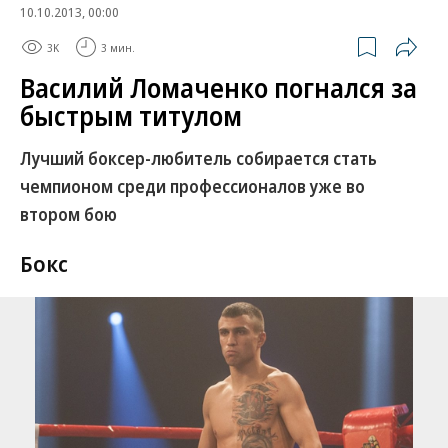
10.10.2013, 00:00
3K
3 мин.
Василий Ломаченко погнался за
быстрым титулом
Лучший боксер-любитель собирается стать
чемпионом среди профессионалов уже во
втором бою
Бокс