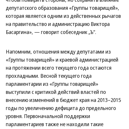
депутатского образования «Группы товарищей»,
которая является одним из действенных рычагов
на правительство и администрацию Виктора
Басаргина», — говорит собеседник „Ъ“.
Напомним, отношения между депутатами из
«Группы товарищей» и краевой администрацией
на протяжении всего текущего года остаются
прохладными. Весной текущего года
парламентарии из «Группы товарищей»
выступили с критикой действий властей по
внесению изменений в бюджет края на 2013–2015
годы по увеличению дефицита до предельного
уровня. Первоначальной поддержки
парламентариев также не находили такие