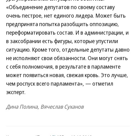
«Объединение депутатов по своему составу
очень пестрое, нет единого лидера. Может быть
предпринята попытка раз­общить оппозицию,
переформатировать состав. И в администрации, и
в зак­собрании есть фигуры, которые упустили
ситуацию. Кроме того, отдельные депутаты давно
не исполняют свои обязанности. Они могут снять
с себя полномочия, в результате в парламенте
может появиться новая, свежая кровь. Это лучше,
чем роспуск всего парламента», — отметил
эксперт.
Дина Полина, Вячеслав Суханов