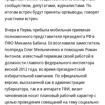
сообществом, депутатами, журналистами. По
итогам встреч будут приняты оргвыводы, говорят
участники встреч.
Вчера в Пермь прибыла мобильная приемная
полномочного представителя президента РФ в
ПФО Михаила Бабича. Ее возглавили заместитель
полпреда Олег Мельниченко и помощник Роман
Антонов, известный пермякам своей работой в
должности главного федерального инспектора
весной 2012 года, во время президентской
избирательной кампании. По официальной
версии, высказанной как в администрации
губернатора, так и в аппарате ГФИ, визит
чиновников носит плановый рабочий характер с
целью проведения совещаний на тему социально-