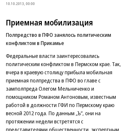
10.10.2013, 00:00
Приемная мобилизация
Полпредство в ПФО занялось политическим
конфликтом в Прикамье
Федеральные власти заинтересовались
политическим конфликтом в Пермском крае. Так,
вчера в краевую столицу прибыла мобильная
приемная полпредства в ПФО во главе с
замполпреда Олегом Мельниченко и
помощником Романом Антоновым, известным
работой в должности ГФИ по Пермскому краю
весной 2012 года. По данным „Ъ“, они на
протяжении недели встретятся с
представителями общественности, экспертным