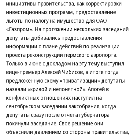
инициативы правительства, как корректировки
инвестиционных программ, предоставление
льготы по налогу на имущество для ОАО
«Газпром». На протяжении нескольких заседаний
депутаты добивались предоставления
информации о плане действий по реализации
проекта реконструкции пермского аэропорта.
Только в июне с докладом на эту тему выступил
вице-премьер Алексей Чибисов, в итоге тогда
предложенную схему «приватизации» депутаты
назвали «кривой и непонятной». Апогей в
конфликтных отношениях наступил на
сентябрьском заседании заксобрания, когда
депутаты сразу после отчета губернатора
покинули заседание. Свое решение они
объяснили давлением со стороны правительства,