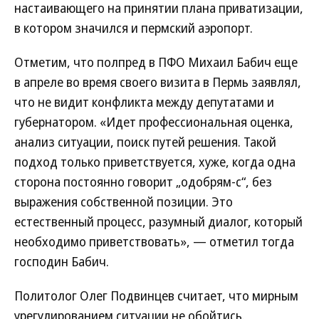
настаивающего на принятии плана приватизации,
в котором значился и пермский аэропорт.
Отметим, что полпред в ПФО Михаил Бабич еще
в апреле во время своего визита в Пермь заявлял,
что не видит конфликта между депутатами и
губернатором. «Идет профессиональная оценка,
анализ ситуации, поиск путей решения. Такой
подход только приветствуется, хуже, когда одна
сторона постоянно говорит „одобрям-с“, без
выражения собственной позиции. Это
естественный процесс, разумный диалог, который
необходимо приветствовать», — отметил тогда
господин Бабич.
Политолог Олег Подвинцев считает, что мирным
урегулированием ситуации не обойтись.