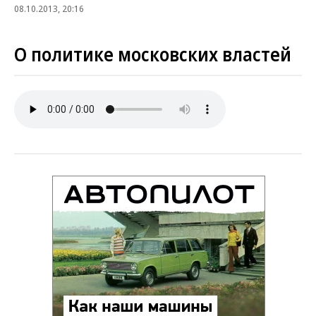
08.10.2013, 20:16
О политике московских властей