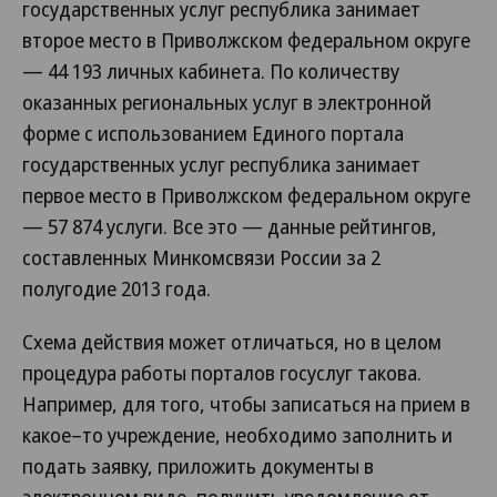
государственных услуг республика занимает
второе место в Приволжском федеральном округе
— 44 193 личных кабинета. По количеству
оказанных региональных услуг в электронной
форме с использованием Единого портала
государственных услуг республика занимает
первое место в Приволжском федеральном округе
— 57 874 услуги. Все это — данные рейтингов,
составленных Минкомсвязи России за 2
полугодие 2013 года.
Схема действия может отличаться, но в целом
процедура работы порталов госуслуг такова.
Например, для того, чтобы записаться на прием в
какое–то учреждение, необходимо заполнить и
подать заявку, приложить документы в