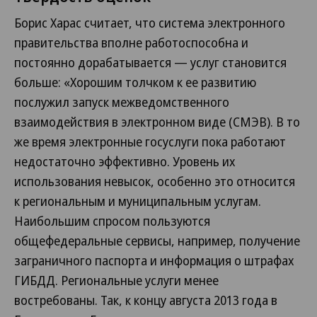
Борис Харас считает, что система электронного
правительства вполне работоспособна и
постоянно дорабатывается — услуг становится
больше: «Хорошим толчком к ее развитию
послужил запуск межведомственного
взаимодействия в электронном виде (СМЭВ). В то
же время электронные госуслуги пока работают
недостаточно эффективно. Уровень их
использования невысок, особенно это относится
к региональным и муниципальным услугам.
Наибольшим спросом пользуются
общефедеральные сервисы, например, получение
заграничного паспорта и информация о штрафах
ГИБДД. Региональные услуги менее
востребованы. Так, к концу августа 2013 года в