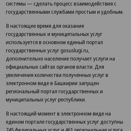
системы — сделать процесс взаимодействия с
государственными службами простым и удобным.
В настоящее время для оказания
государственных и муниципальных услуг
используется в основном единый портал
государственных услуг gosuslugi.ru,
дополнительно население получает услуги на
официальных сайтах органов власти. Для
увеличения количества полученных услуг в
электронном виде в Башкирии запущен
региональный портал государственных и
муниципальных услуг республики.
В настоящий момент в электронном виде на
едином портале государственных услуг доступны
745 федеральных услуг и 461 региональная услуга.