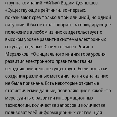
(группа компаний «АйТи») Вадим Деянышев:
«Существующие рейтинги, во–первых,
показывают срез только в той или иной, но одной
ситуации. Я бы не стал говорить, что лидирующее
положение в любом из них свидетельствует о
высоком уровне развития системы электронных
госуслуг в целом». С ним согласен Родион
Мерзляков: «Официального индикатора уровня
развития электронного правительства на
сегодняшний день не существует. Были попытки
создания различных методик, но ни одна из них
не была признана. Есть некоторые открытые
статистические данные, позволяющие в какой–то
мере судить о развитии информационных
технологий, количестве запросов и количестве
пользователей информационных систем. Для