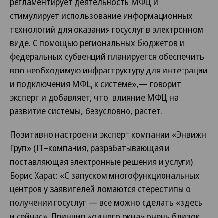
регламентирует деятельность МФЦ и
стимулирует использование информационных
технологий для оказания госуслуг в электронном
виде. С помощью региональных бюджетов и
федеральных субвенций планируется обеспечить
всю необходимую инфраструктуру для интеграции
и подключения МФЦ к системе»,— говорит
эксперт и добавляет, что, влияние МФЦ на
развитие системы, безусловно, растет.
Позитивно настроен и эксперт компании «Энвижн
Груп» (IT–компания, разрабатывающая и
поставляющая электронные решения и услуги)
Борис Харас: «С запуском многофункциональных
центров у заявителей ломаются стереотипы о
получении госуслуг — все можно сделать «здесь
и сейчас». Принцип «одного окна» очень близок