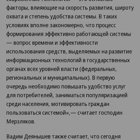
факторы, влияющие на скорость развития, широту
охвата и степень удобства системы. В таких
условиях вполне закономерно, что процесс
формирования эффективно работающей системы
— вопрос времени и эффективности
использования средств, выделяемых на развитие
информационных технологий в государственных
органах всех уровней власти (федеральных,
региональных и муниципальных). В первую
очередь необходимо повышать удобство услуг
для потребителей, заниматься популяризацией
среди населения, мотивировать граждан
пользоваться системой»,— считает господин
Мерзляков.
Вадим Деянышев также считает, что сегодня