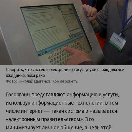
Говорить, что система электронных госуслуг уже оправдала все
ожидания, пока рано
Фото: Николай Цыганов, Коммерсантъ
Госорганы представляют информацию и услуги,
используя информационные технологии, в том
числе интернет — такая система и называется
«электронным правительством». Это
минимизирует личное общение, а цель этой