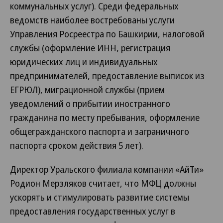
коммунальных услуг). Среди федеральных
ведомств наиболее востребованы услуги
Управления Росреестра по Башкирии, налоговой
службы (оформление ИНН, регистрация
юридических лиц и индивидуальных
предпринимателей, предоставление выписок из
ЕГРЮЛ), миграционной службы (прием
уведомлений о прибытии иностранного
гражданина по месту пребывания, оформление
общегражданского паспорта и заграничного
паспорта сроком действия 5 лет).
Директор Уральского филиала компании «АйТи»
Родион Мерзляков считает, что МФЦ должны
ускорять и стимулировать развитие системы
предоставления государственных услуг в