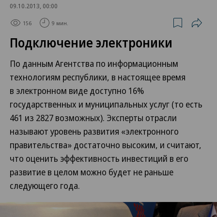
09.10.2013, 00:00
156
9 мин.
Подключение электроники
По данным Агентства по информационным
технологиям республики, в настоящее время
в электронном виде доступно 16%
государственных и муниципальных услуг (то есть
461
из 2827 возможных). Эксперты отрасли
называют уровень развития «электронного
правительства» достаточно высоким, и считают,
что оценить эффективность инвестиций в его
развитие в целом можно будет не раньше
следующего года.