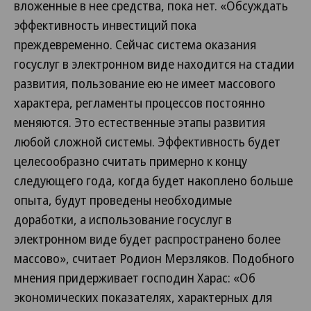
вложенные в нее средства, пока нет. «Обсуждать
эффективность инвестиций пока
преждевременно. Сейчас система оказания
госуслуг в электронном виде находится на стадии
развития, пользование ею не имеет массового
характера, регламенты процессов постоянно
меняются. Это естественные этапы развития
любой сложной системы. Эффективность будет
целесообразно считать примерно к концу
следующего года, когда будет накоплено больше
опыта, будут проведены необходимые
доработки, а использование госуслуг в
электронном виде будет распространено более
массово», считает Родион Мерзляков. Подобного
мнения придерживает господин Харас: «Об
экономических показателях, характерных для