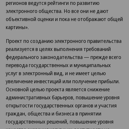
регионов ведутся рейтинги по развитию
электронного общества. Но все они не дают
объективной оценки и пока не отображают общей
картины».
Проект по созданию электронного правительства
реализуется в целях выполнения требований
федерального законодательства — прежде всего
перевода государственных и муниципальных
услуг в электронный вид, и не имеет целью
увеличение инвестиций или получение прибыли.
Основной целью проекта является снижение
административных барьеров, повышение уровня
открытости государственных органов и участия
граждан, общества и бизнеса в принятии
государственных решений, повышение уровня