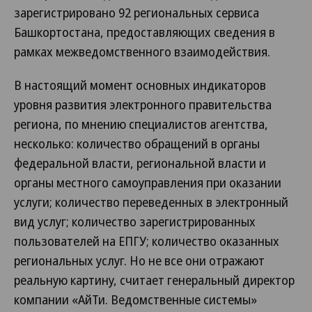
зарегистрировано 92 региональных сервиса
Башкортостана, предоставляющих сведения в
рамках межведомственного взаимодействия.
В настоящий момент основных индикаторов
уровня развития электронного правительства
региона, по мнению специалистов агентства,
несколько: количество обращений в органы
федеральной власти, региональной власти и
органы местного самоуправления при оказании
услуги; количество переведенных в электронный
вид услуг; количество зарегистрированных
пользователей на ЕПГУ; количество оказанных
региональных услуг. Но не все они отражают
реальную картину, считает генеральный директор
компании «АйТи. Ведомственные системы»