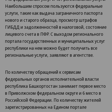
Наибольшим спросом пользуются федеральные
услуги, такие как выдача заграничного паспорта
нового и старого образца, просмотр штрафов
ГИБДД и задолженностей в налоговой, состояние
лицевого счета в ПФР. С выходом регионального
портала государственных и муниципальных услуг
республики на нем можно будет получить все
региональные услуги, заявляют в агентстве.
По количеству обращений к сервисам
федеральных органов исполнительной власти
республика Башкортостан занимает первое место
в Приволжском федеральном округе и 6 место в
Российской Федерации. По количеству жителей
зарегистрированных на Едином портале