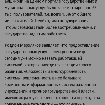
Башкирии на Едином портале государственных и
муниципальных услуг было зарегистрировано 63
тыс. пользователей, т.е. всего 1,5% от общего
числа жителей. Необходима популяризация,
чтобы сервисы стали более востребованными, и
государство над этим работает».
Родион Мерзляков заявляет, что предоставление
государственных услуг в электронном виде
сегодня уже можно назвать работающей
системой, которая находится в стадии своего
развития. «Сложность и многоуровневость
системы, вовлеченность в нее большого
количества информационных систем различных
учреждений и органов государственной власти,
имеющих разную степень готовности перехода на
современные технологии — это основные