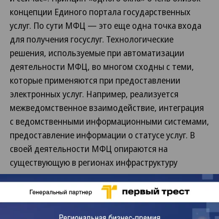
концепции Единого портала государственных
услуг. По сути МФЦ — это еще одна точка входа
для получения госуслуг. Технологические
решения, используемые при автоматизации
деятельности МФЦ, во многом сходны с теми,
которые применяются при предоставлении
электронных услуг. Например, реализуется
межведомственное взаимодействие, интеграция
с ведомственными информационными системами,
предоставление информации о статусе услуг. В
своей деятельности МФЦ опираются на
существующую в регионах инфраструктуру
электронного правительства и стимулируют ее
развитие».
В Агентстве по информационным технологиям