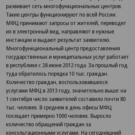
развивает сеть многофункциональных центров.
Такие центры функционируют по всей России.
МФЦ принимают запросы от жителей, переводят
их в электронный вид, направляют в нужные
инстанции и выдают результат заявителю.
Многофункциональный центр предоставления
государственных и муниципальных услуг работает
в республике с 28 июня 2012 года. За прошлый год
туда обратилось порядка 10 тыс. граждан.
Количество граждан, воспользовавшихся
услугами МФЦ в 2013 году, значительно выше: на
1 сентября число заявителей составило почти 80
тыс. человек. В среднем в день офисы МФЦ
посещает примерно 1000 человек. Выросло
количество обращений граждан за
консультационными услугами. На сегодняшний