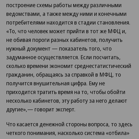
построение схемы работы между различными
ведомствами, а также между ними и конечными
потребителями находится в стадии становления.
«То, что человек может прийти в тот же МФЦ и,
не обивая пороги разных кабинетов, получить
нужный документ — показатель того, что
задуманное осуществляется. Если посчитать,
сколько времени экономит среднестатистический
гражданин, обращаясь за справкой в МФЦ, то
получится внушительная цифра. Ему не
приходится тратить время на то, чтобы обойти
несколько кабинетов, эту работу за него делают
другие»,— говорит эксперт.
Что касается денежной стороны вопроса, то здесь
четкого понимания, насколько система «отбила»