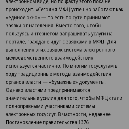
электронном виде, но по факту этого пока не
происходит. «Сегодня МФЦ успешно работают как
«единое окно» — то есть по сути принимают
заявки от населения. Вместо того, чтобы
пользуясь интернетом запрашивать услуги на
портале, граждане идут с заявками в МФЦ. Для
выполнения этих заявок система электронного
межведомственного взаимодействия
используется частично. По многим госуслугам в
ходу традиционные методы взаимодействия
органов власти — «бумажные» документы.
Однако властями предпринимаются
значительные усилия для того, чтобы МФЦ стали
полноправными участниками системы
электронных госуслуг. В частности, недавнее
Постановление правительства 1376