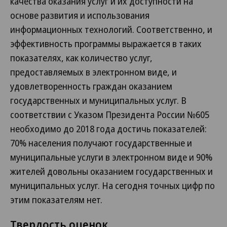
качества оказания услуг и их доступности на
основе развития и использования
информационных технологий. Соответственно, и
эффективность программы выражается в таких
показателях, как количество услуг,
предоставляемых в электронном виде, и
удовлетворенность граждан оказанием
государственных и муниципальных услуг. В
соответствии с Указом Президента России №605
необходимо до 2018 года достичь показателей:
70% населения получают государственные и
муниципальные услуги в электронном виде и 90%
жителей довольны оказанием государственных и
муниципальных услуг. На сегодня точных цифр по
этим показателям нет.
Твердость оценок