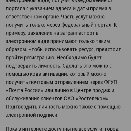
электронном виде, получить уведомление от
портала с указанием адреса и даты приема в
ответственном органе. Часть услуг можно
получить только через федеральный портал. К
примеру, заявление на загранпаспорт в
электронном виде принимают только таким
образом. Чтобы использовать ресурс, предстоит
пройти регистрацию. Необходимо будет
подтвердить личность. Сделать это можно с
помощью кода активации, который можно
получить почтовым отправлением через ФГУП
«Почта России» или лично в Центре продаж и
обслуживания клиентов ОАО «Ростелеком».
Подтвердить личность можно также с помощью
электронной подписи.
Пока в интернете доступны не все услуги, город