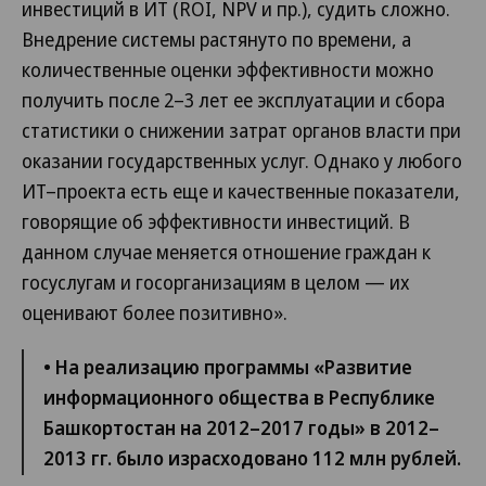
инвестиций в ИТ (ROI, NPV и пр.), судить сложно.
Внедрение системы растянуто по времени, а
количественные оценки эффективности можно
получить после 2–3 лет ее эксплуатации и сбора
статистики о снижении затрат органов власти при
оказании государственных услуг. Однако у любого
ИТ–проекта есть еще и качественные показатели,
говорящие об эффективности инвестиций. В
данном случае меняется отношение граждан к
госуслугам и госорганизациям в целом — их
оценивают более позитивно».
• На реализацию программы «Развитие
информационного общества в Республике
Башкортостан на 2012–2017 годы» в 2012–
2013 гг. было израсходовано 112 млн рублей.