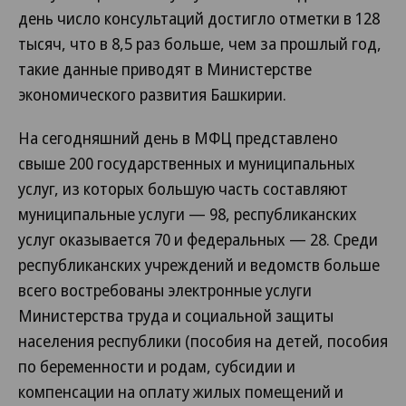
день число консультаций достигло отметки в 128
тысяч, что в 8,5 раз больше, чем за прошлый год,
такие данные приводят в Министерстве
экономического развития Башкирии.
На сегодняшний день в МФЦ представлено
свыше 200 государственных и муниципальных
услуг, из которых большую часть составляют
муниципальные услуги — 98, республиканских
услуг оказывается 70 и федеральных — 28. Среди
республиканских учреждений и ведомств больше
всего востребованы электронные услуги
Министерства труда и социальной защиты
населения республики (пособия на детей, пособия
по беременности и родам, субсидии и
компенсации на оплату жилых помещений и