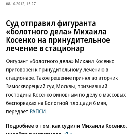
08.10.2013, 16:27
Суд отправил фигуранта
«болотного дела» Михаила
Косенко на принудительное
лечение в стационар
Фигурант «болотного дела» Михаил Косенко
приговорен к принудительному лечению в
стационаре. Такое решение принял во вторник
Замоскворецкий суд Москвы, признавший
господина Косенко виновным по делу о массовых
беспорядках на Болотной площади 6 мая,
передает
РАПСИ.
Подробнее о том, как судили Михаила Косенко,