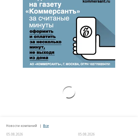
Новости компаний
Все
05.08.2026
05.08.2026