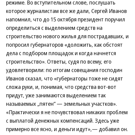
режиме. Во вступительном слове, послушать
которое журналистам все же дали, Сергей Иванов
напомнил, что до 15 октября президент поручил
определиться с выделением средств на
строительство нового жилья для пострадавших, и
попросил губернаторов «доложить, как обстоят
дела с подбором площадок и когда начнется
строительство». Ответы, судя по всему, его
удовлетворили: по итогам совещания господин
Иванов сказал, что «губернаторы тоже не сидят
сложа руки, и, понимая, что средства вот-вот
придут, уже занимаются выделением так
называемых „пятен“ — земельных участков».
«Практически я не почувствовал никаких проблем
с выплатой денежных компенсаций. Здесь уже
примерно все ясно, и деньги идут»,— добавил он.