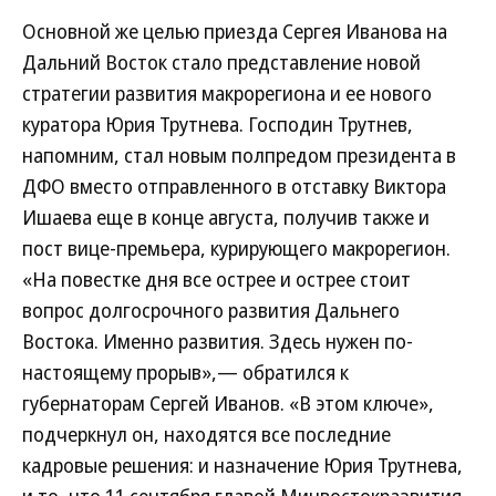
Основной же целью приезда Сергея Иванова на
Дальний Восток стало представление новой
стратегии развития макрорегиона и ее нового
куратора Юрия Трутнева. Господин Трутнев,
напомним, стал новым полпредом президента в
ДФО вместо отправленного в отставку Виктора
Ишаева еще в конце августа, получив также и
пост вице-премьера, курирующего макрорегион.
«На повестке дня все острее и острее стоит
вопрос долгосрочного развития Дальнего
Востока. Именно развития. Здесь нужен по-
настоящему прорыв»,— обратился к
губернаторам Сергей Иванов. «В этом ключе»,
подчеркнул он, находятся все последние
кадровые решения: и назначение Юрия Трутнева,