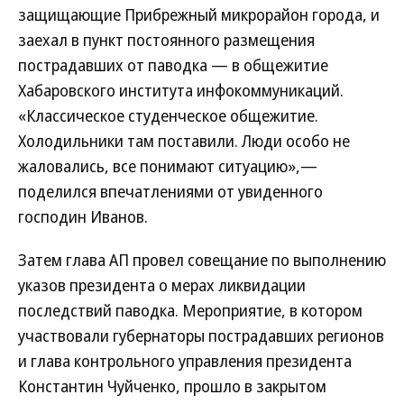
защищающие Прибрежный микрорайон города, и
заехал в пункт постоянного размещения
пострадавших от паводка — в общежитие
Хабаровского института инфокоммуникаций.
«Классическое студенческое общежитие.
Холодильники там поставили. Люди особо не
жаловались, все понимают ситуацию»,—
поделился впечатлениями от увиденного
господин Иванов.
Затем глава АП провел совещание по выполнению
указов президента о мерах ликвидации
последствий паводка. Мероприятие, в котором
участвовали губернаторы пострадавших регионов
и глава контрольного управления президента
Константин Чуйченко, прошло в закрытом