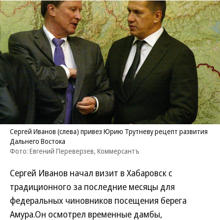
Сергей Иванов (слева) привез Юрию Трутневу рецепт развития
Дальнего Востока
Фото: Евгений Переверзев, Коммерсантъ
Сергей Иванов начал визит в Хабаровск с
традиционного за последние месяцы для
федеральных чиновников посещения берега
Амура.Он осмотрел временные дамбы,