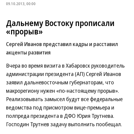
09.10.2013, 00:00
Дальнему Востоку прописали
«прорыв»
Сергей Иванов представил кадры и расставил
акценты развития
Вчера во время визита в Хабаровск руководитель
администрации президента (АП) Сергей Иванов
заявил дальневосточным губернаторам, что
макрорегиону нужен «по-настоящему прорыв».
Реализовывать замысел будут все федеральные
ведомства под присмотром вице-премьера и
полпреда президента в ДФО Юрия Трутнева.
Господин Трутнев задачу выполнить пообещал.