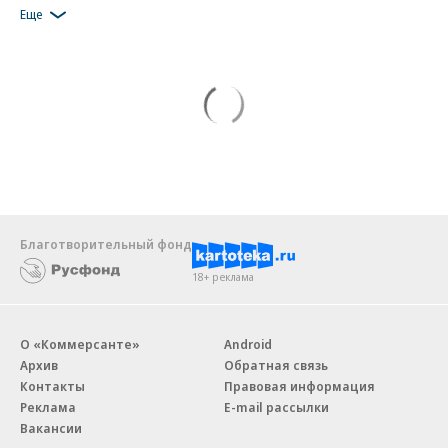
Еще
Благотворительный фонд
18+ реклама
О «Коммерсанте»
Android
Архив
Обратная связь
Контакты
Правовая информация
Реклама
E-mail рассылки
Вакансии