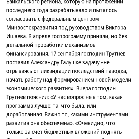
Байкальского региона, которую на протяжении
последнего года разрабатывало и пыталось
согласовать с федеральным центром
Минвостокразвития под руководством Виктора
Ишаева. В апреле госпрограмму приняли, но без
детальной проработки механизмов
финансирования. 17 сентября господин Трутнев
поставил Александру Галушке задачу «не
отрываясь от ликвидации последствий паводка,
начать работу над формированием новой модели
экономического развития». Вчера господин
Трутнев пояснил: «У нас вопрос не в том, какая
программа лучше: та, что была, или
доработанная. Важно то, какими инструментами
развития она обеспечена». «Очевидно, что
только за счет бюджетных вложений поднять