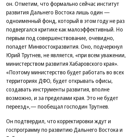
он. Отметим, что формально сейчас институт
развития Дальнего Востока лишь один —
одноименный фонд, который в этом году не раз
подвергался критике как малоэффективный. Но
первым под совершенствование, очевидно,
попадет Минвостокразвития. Оно, подчеркнул
Юрий Трутнев, не является, «при всем уважении,
министерством развития Хабаровского края».
«Поэтому министерство будет работать во всех
территориях ДФО, будет открывать офисы,
создавать инструменты развития, вполне
возможно, и за пределами края. Это не будет
переезд»,— пообещал господин Трутнев.
Он подтвердил, что корректировки ждут и
госпрограмму по развитию Дальнего Востока и