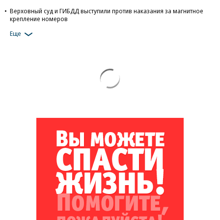
Верховный суд и ГИБДД выступили против наказания за магнитное
крепление номеров
Еще