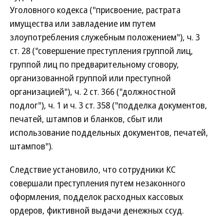
Уголовного кодекса ("присвоение, растрата
имущества или завладение им путем
злоупотребления служебным положением"), ч. 3
ст. 28 ("совершение преступления группой лиц,
группой лиц по предварительному сговору,
организованной группой или преступной
организацией"), ч. 2 ст. 366 ("должностной
подлог"), ч. 1 и ч. 3 ст. 358 ("подделка документов,
печатей, штампов и бланков, сбыт или
использование поддельных документов, печатей,
штампов").
Следствие установило, что сотрудники КС
совершали преступления путем незаконного
оформления, подделок расходных кассовых
ордеров, фиктивной выдачи денежных ссуд.