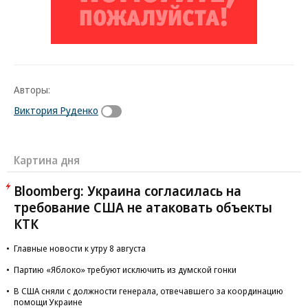
Авторы:
Виктория Руденко
Картина дня
Bloomberg: Украина согласилась на
требование США не атаковать объекты
КТК
Главные новости к утру 8 августа
Партию «Яблоко» требуют исключить из думской гонки
В США сняли с должности генерала, отвечавшего за координацию
помощи Украине