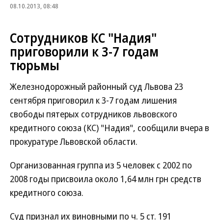
08.10.2013, 08:48
Сотрудников КС "Надия"
приговорили к 3-7 годам
тюрьмы
Железнодорожный районный суд Львова 23
сентября приговорил к 3-7 годам лишения
свободы пятерых сотрудников львовского
кредитного союза (КС) "Надия", сообщили вчера в
прокуратуре Львовской области.
Организованная группа из 5 человек с 2002 по
2008 годы присвоила около 1,64 млн грн средств
кредитного союза.
Суд признал их виновными по ч. 5 ст. 191