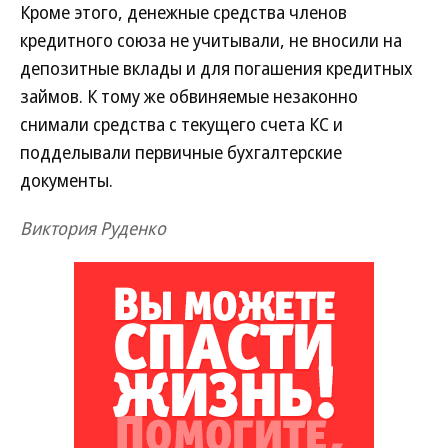
Кроме этого, денежные средства членов
кредитного союза не учитывали, не вносили на
депозитные вклады и для погашения кредитных
займов. К тому же обвиняемые незаконно
снимали средства с текущего счета КС и
подделывали первичные бухгалтерские
документы.
Виктория Руденко