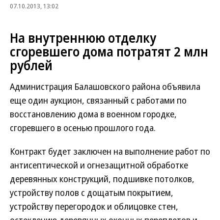
07.10.2013, 13:02
На внутреннюю отделку
сгоревшего дома потратят 2 млн
рублей
Администрация Балашовского района объявила
еще один аукцион, связанный с работами по
восстановлению дома в военном городке,
сгоревшего в осенью прошлого года.
Контракт будет заключен на выполнение работ по
антисептической и огнезащитной обработке
деревянных конструкций, подшивке потолков,
устройству полов с дощатым покрытием,
устройству перегородок и облицовке стен,