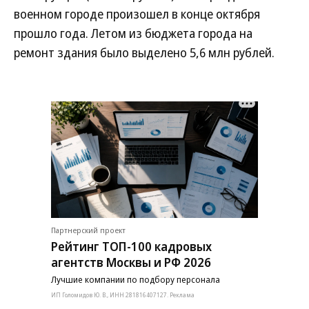
военном городе произошел в конце октября
прошло года. Летом из бюджета города на
ремонт здания было выделено 5,6 млн рублей.
Партнерский проект
Рейтинг ТОП-100 кадровых
агентств Москвы и РФ 2026
Лучшие компании по подбору персонала
ИП Голомидов Ю. В., ИНН 281816407127. Реклама