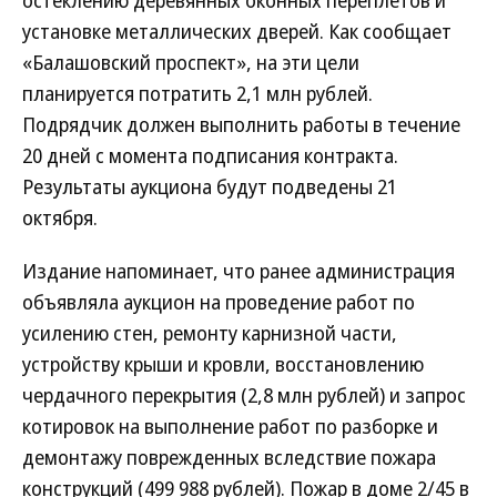
остеклению деревянных оконных переплетов и
установке металлических дверей. Как сообщает
«Балашовский проспект», на эти цели
планируется потратить 2,1 млн рублей.
Подрядчик должен выполнить работы в течение
20 дней с момента подписания контракта.
Результаты аукциона будут подведены 21
октября.
Издание напоминает, что ранее администрация
объявляла аукцион на проведение работ по
усилению стен, ремонту карнизной части,
устройству крыши и кровли, восстановлению
чердачного перекрытия (2,8 млн рублей) и запрос
котировок на выполнение работ по разборке и
демонтажу поврежденных вследствие пожара
конструкций (499 988 рублей). Пожар в доме 2/45 в