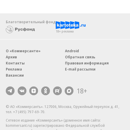
Благотворительный фонд
18+ реклама
О «Коммерсанте»
Android
Архив
Обратная связь
Контакты
Правовая информация
Реклама
E-mail рассылки
Вакансии
18+
© АО «Коммерсантъ». 127006, Москва, Оружейный переулок д. 41,
тел. +7 (495) 797-69-70.
Сетевое издание «Коммерсантъ» (доменное имя сайта:
kommersant.ru) зарегистрировано Федеральной службой