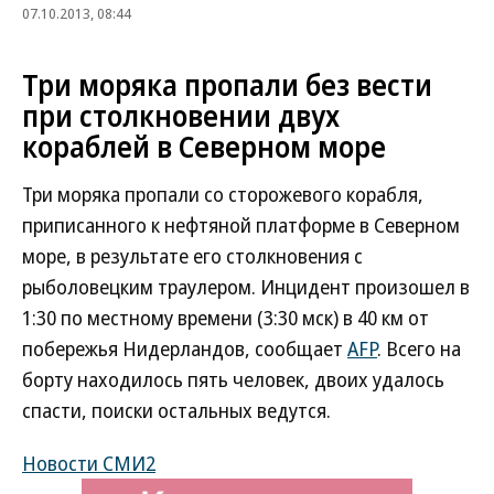
07.10.2013, 08:44
Три моряка пропали без вести
при столкновении двух
кораблей в Северном море
Три моряка пропали со сторожевого корабля,
приписанного к нефтяной платформе в Северном
море, в результате его столкновения с
рыболовецким траулером. Инцидент произошел в
1:30 по местному времени (3:30 мск) в 40 км от
побережья Нидерландов, сообщает
AFP
. Всего на
борту находилось пять человек, двоих удалось
спасти, поиски остальных ведутся.
Новости СМИ2