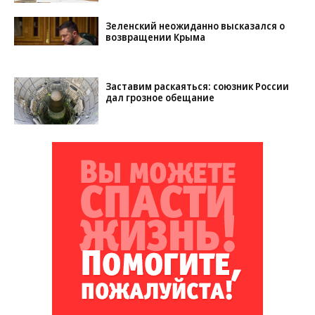
Зеленский неожиданно высказался о
возвращении Крыма
Заставим раскаяться: союзник России
дал грозное обещание