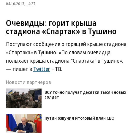
04.10.2013, 14:27
Очевидцы: горит крыша
стадиона «Спартак» в Тушино
Поступают сообщение о горящей крыше стадиона
«Спартака» в Тушино. «По словам очевидца,
полыхает крыша стадиона "Спартака" в Тушине»,
— пишет в
Twitter
НТВ.
Новости партнеров
ВСУ точно получат десятки тысяч новых
солдат
Путин озвучил итоговый план СВО