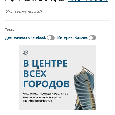
Иван Никольский
Темы:
Деятельность Facebook
Интернет-бизнес