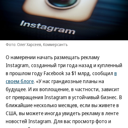
Фото: Олег Харсеев, Коммерсантъ
О намерении начать размещать рекламу
Instagram, созданный три года назад и купленный
в прошлом году Facebook за $1 млрд, сообщил
в
своем блоге
. «У нас грандиозные планы на
будущее. И их воплощение, в частности, зависит
от превращения Instagram в устойчивый бизнес. В
ближайшие несколько месяцев, если вы живете в
США, вы можете иногда увидеть рекламу в ленте
новостей Instagram. Для вас просмотр фото и