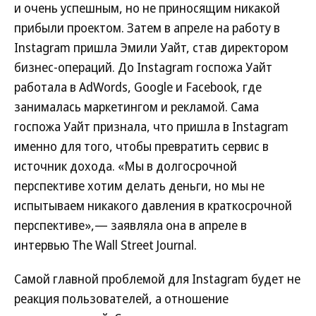
и очень успешным, но не приносящим никакой
прибыли проектом. Затем в апреле на работу в
Instagram пришла Эмили Уайт, став директором
бизнес-операций. До Instagram госпожа Уайт
работала в AdWords, Google и Facebook, где
занималась маркетингом и рекламой. Сама
госпожа Уайт признала, что пришла в Instagram
именно для того, чтобы превратить сервис в
источник дохода. «Мы в долгосрочной
перспективе хотим делать деньги, но мы не
испытываем никакого давления в краткосрочной
перспективе»,— заявляла она в апреле в
интервью The Wall Street Journal.
Самой главной проблемой для Instagram будет не
реакция пользователей, а отношение