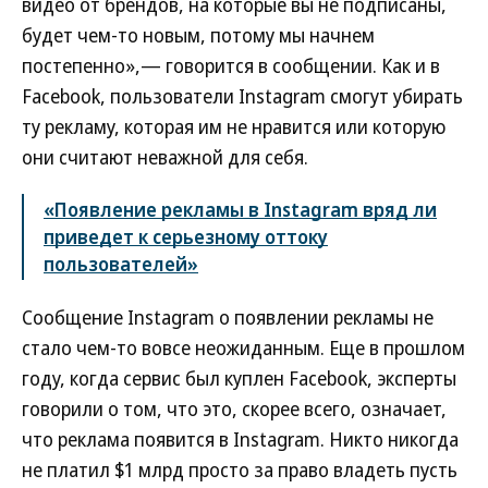
видео от брендов, на которые вы не подписаны,
будет чем-то новым, потому мы начнем
постепенно»,— говорится в сообщении. Как и в
Facebook, пользователи Instagram смогут убирать
ту рекламу, которая им не нравится или которую
они считают неважной для себя.
«Появление рекламы в Instagram вряд ли
приведет к серьезному оттоку
пользователей»
Сообщение Instagram о появлении рекламы не
стало чем-то вовсе неожиданным. Еще в прошлом
году, когда сервис был куплен Facebook, эксперты
говорили о том, что это, скорее всего, означает,
что реклама появится в Instagram. Никто никогда
не платил $1 млрд просто за право владеть пусть