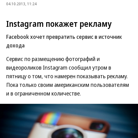
04.10.2013, 11:24
Instagram покажет рекламу
Facebook хочет превратить сервис в источник
дохода
Сервис по размещению фотографий и
видеороликов Instagram сообщил утром в
пятницу о том, что намерен показывать рекламу.
Пока только своим американским пользователям
и в ограниченном количестве.