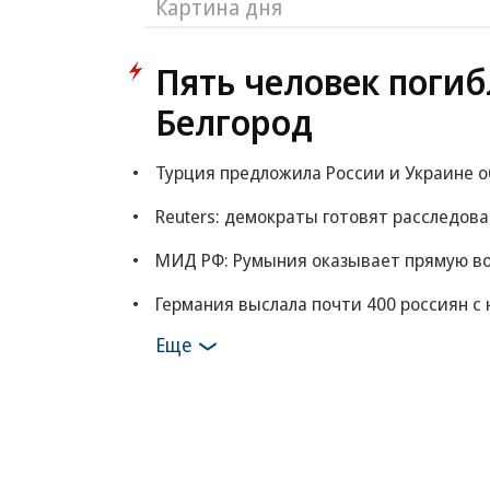
Картина дня
Пять человек погиб
Белгород
Турция предложила России и Украине 
Reuters: демократы готовят расследов
МИД РФ: Румыния оказывает прямую в
Германия выслала почти 400 россиян с 
Еще