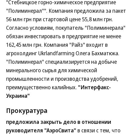
"Стебницкое горно-химическое предприятие
"Полиминерал"". Компания предложила за пакет
56 млн грн при стартовой цене 55,8 млн грн.
Согласно условиям, покупатель "Полиминерала"
обязан инвестировать в предприятие не менее
162,45 млн грн. Компания "Райз" входит в
агрохолдинг Ukrlandfarming Олега Бахматюка.
"Полиминерал" специализируется на добыче
минерального сырья для химической
промышленности и производства удобрений,
преимущественно калийных.
"Интерфакс-
Украина"
Прокуратура
предложила закрыть дело в отношении
руководителя "АэроСвита"
в связи с тем, что