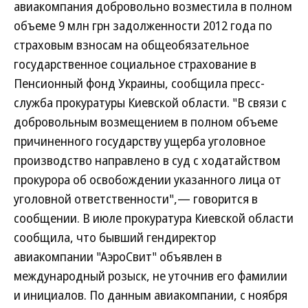
авиакомпания добровольно возместила в полном
объеме 9 млн грн задолженности 2012 года по
страховым взносам на общеобязательное
государственное социальное страхование в
Пенсионный фонд Украины, сообщила пресс-
служба прокуратуры Киевской области. "В связи с
добровольным возмещением в полном объеме
причиненного государству ущерба уголовное
производство направлено в суд с ходатайством
прокурора об освобождении указанного лица от
уголовной ответственности",— говорится в
сообщении. В июле прокуратура Киевской области
сообщила, что бывший гендиректор
авиакомпании "АэроСвит" объявлен в
международный розыск, не уточнив его фамилии
и инициалов. По данным авиакомпании, с ноября