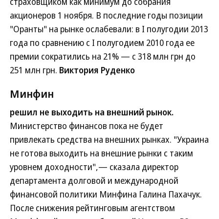
страховщиком как минимум до собрания
акционеров 1 ноября. В последние годы позиции
"Оранты" на рынке ослабевали: в I полугодии 2013
года по сравнению с I полугодием 2010 года ее
премии сократились на 21% — с 318 млн грн до
251 млн грн.
Виктория Руденко
Минфин
решил не выходить на внешний рынок.
Министерство финансов пока не будет
привлекать средства на внешних рынках. "Украина
не готова выходить на внешние рынки с таким
уровнем доходности",— сказала директор
департамента долговой и международной
финансовой политики Минфина Галина Пахачук.
После снижения рейтинговым агентством