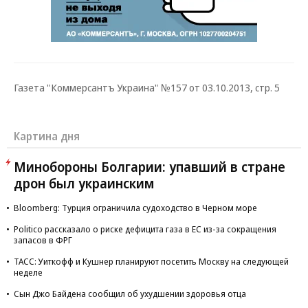
Газета "Коммерсантъ Украина" №157 от 03.10.2013, стр. 5
Картина дня
Минобороны Болгарии: упавший в стране
дрон был украинским
Bloomberg: Турция ограничила судоходство в Черном море
Politico рассказало о риске дефицита газа в ЕС из-за сокращения
запасов в ФРГ
ТАСС: Уиткофф и Кушнер планируют посетить Москву на следующей
неделе
Сын Джо Байдена сообщил об ухудшении здоровья отца