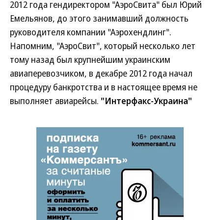
2012 года гендиректором "АэроСвита" был Юрий
Емельянов, до этого занимавший должность
руководителя компании "Аэрохендлинг".
Напомним, "АэроСвит", который несколько лет
тому назад был крупнейшим украинским
авиаперевозчиком, в декабре 2012 года начал
процедуру банкротства и в настоящее время не
выполняет авиарейсы.
"Интерфакс-Украина"