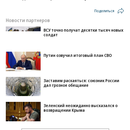
Поделиться
Новости партнеров
ВСУ точно получат десятки тысяч новых
солдат
Путин озвучил итоговый план СВО
Заставим раскаяться: союзник России
дал грозное обещание
Зеленский неожиданно высказался о
возвращении Крыма