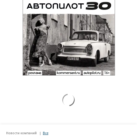
Новости компаний
Все