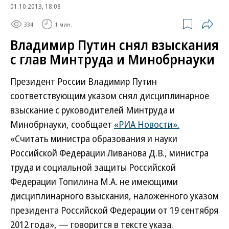
01.10.2013, 18:08
334
1 мин.
Владимир Путин снял взыскания
с глав Минтруда и Минобрнауки
Президент России Владимир Путин
соответствующим указом снял дисциплинарное
взыскание с руководителей Минтруда и
Минобрнауки, сообщает
«РИА Новости».
«Считать министра образования и науки
Российской Федерации Ливанова Д.В., министра
труда и социальной защиты Российской
Федерации Топилина М.А. не имеющими
дисциплинарного взыскания, наложенного указом
президента Российской Федерации от 19 сентября
2012 года», — говорится в тексте указа.