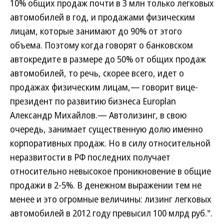
10% общих продаж почти в 3 млн только легковых
автомобилей в год, и продажами физическим
лицам, которые занимают до 90% от этого
объема. Поэтому когда говорят о банковском
автокредите в размере до 50% от общих продаж
автомобилей, то речь, скорее всего, идет о
продажах физическим лицам,— говорит вице-
президент по развитию бизнеса Europlan
Александр Михайлов.— Автолизинг, в свою
очередь, занимает существенную долю именно
корпоративных продаж. Но в силу относительной
неразвитости в РФ последних получает
относительно невысокое проникновение в общие
продажи в 2-5%. В денежном выражении тем не
менее и это огромные величины: лизинг легковых
автомобилей в 2012 году превысил 100 млрд руб.".