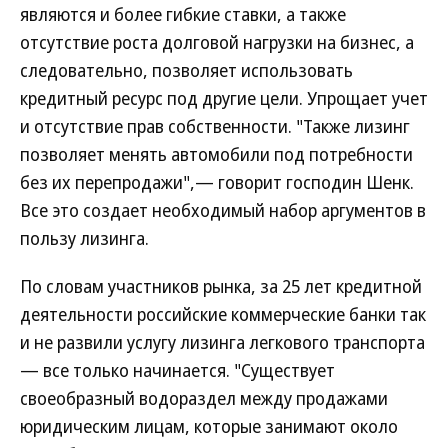
являются и более гибкие ставки, а также
отсутствие роста долговой нагрузки на бизнес, а
следовательно, позволяет использовать
кредитный ресурс под другие цели. Упрощает учет
и отсутствие прав собственности. "Также лизинг
позволяет менять автомобили под потребности
без их перепродажи",— говорит господин Шенк.
Все это создает необходимый набор аргументов в
пользу лизинга.
По словам участников рынка, за 25 лет кредитной
деятельности российские коммерческие банки так
и не развили услугу лизинга легкового транспорта
— все только начинается. "Существует
своеобразный водораздел между продажами
юридическим лицам, которые занимают около