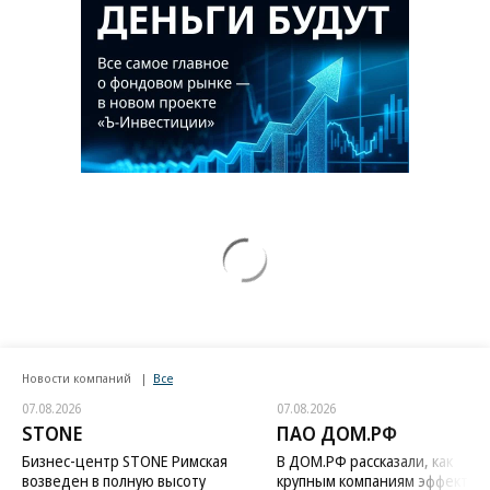
Новости компаний
Все
07.08.2026
07.08.2026
STONE
ПАО ДОМ.РФ
Бизнес-центр STONE Римская
В ДОМ.РФ рассказали, как
возведен в полную высоту
крупным компаниям эффектив