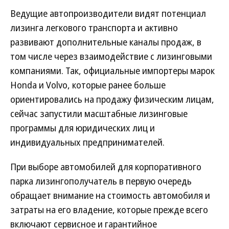
Ведущие автопроизводители видят потенциал
лизинга легкового транспорта и активно
развивают дополнительные каналы продаж, в
том числе через взаимодействие с лизинговыми
компаниями. Так, официальные импортеры марок
Honda и Volvo, которые ранее больше
ориентировались на продажу физическим лицам,
сейчас запустили масштабные лизинговые
программы для юридических лиц и
индивидуальных предпринимателей.
При выборе автомобилей для корпоративного
парка лизингополучатель в первую очередь
обращает внимание на стоимость автомобиля и
затраты на его владение, которые прежде всего
включают сервисное и гарантийное