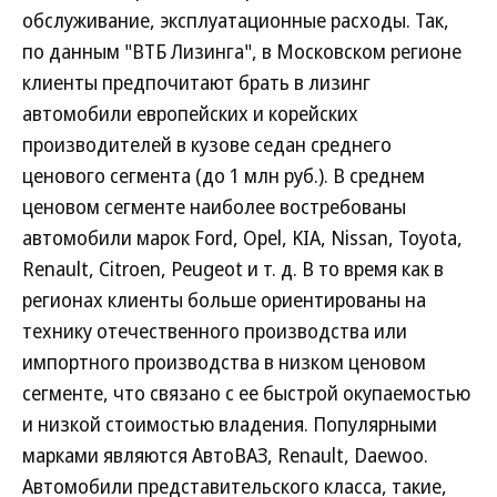
обслуживание, эксплуатационные расходы. Так,
по данным "ВТБ Лизинга", в Московском регионе
клиенты предпочитают брать в лизинг
автомобили европейских и корейских
производителей в кузове седан среднего
ценового сегмента (до 1 млн руб.). В среднем
ценовом сегменте наиболее востребованы
автомобили марок Ford, Opel, KIA, Nissan, Toyota,
Renault, Citroen, Peugeot и т. д. В то время как в
регионах клиенты больше ориентированы на
технику отечественного производства или
импортного производства в низком ценовом
сегменте, что связано с ее быстрой окупаемостью
и низкой стоимостью владения. Популярными
марками являются АвтоВАЗ, Renault, Daewoo.
Автомобили представительского класса, такие,