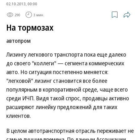
02.10.2013, 00:00
290
3 мин.
На тормозах
автопром
Лизингу легкового транспорта пока еще далеко
до своего "коллеги" — сегмента коммерческих
авто. Но ситуация постепенно меняется:
"легковой" лизинг становится все более
популярным в корпоративной среде, чаще всего
среди ИЧП. Видя такой спрос, продавцы активно
расширяют линейку предложений для таких
клиентов.
В целом автотранспортная отрасль переживает не
самые лучшие времена. По данным Ассоциации