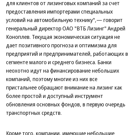
для клиентов от лизинговых компаний за счет
предоставления импортерами специальных
условий на автомобильную технику",— говорит
генеральный директор ОАО "ВТБ Лизинг" Андрей
Коноплев. Текущая экономическая ситуация не
дает позитивного прогноза и оптимизма для
предприятий и предпринимателей, работающих в
сегменте малого и среднего бизнеса. Банки
неохотно идут на финансирование небольших
компаний, поэтому многие из них все
пристальнее обращают внимание на лизинг как
более простой и доступный инструмент
обновления основных фондов, в первую очередь
транспортных средств.
Кроме того, компании, имеющие небольшие