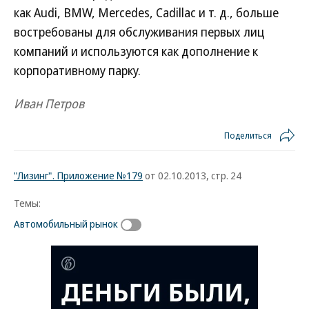
как Audi, BMW, Mercedes, Cadillac и т. д., больше
востребованы для обслуживания первых лиц
компаний и используются как дополнение к
корпоративному парку.
Иван Петров
Поделиться
"Лизинг". Приложение №179
от 02.10.2013, стр. 24
Темы:
Автомобильный рынок