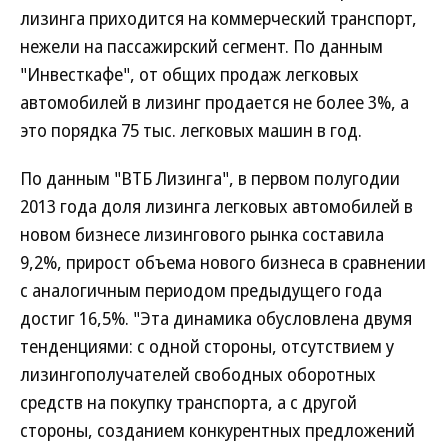
лизинга приходится на коммерческий транспорт,
нежели на пассажирский сегмент. По данным
"Инвесткафе", от общих продаж легковых
автомобилей в лизинг продается не более 3%, а
это порядка 75 тыс. легковых машин в год.
По данным "ВТБ Лизинга", в первом полугодии
2013 года доля лизинга легковых автомобилей в
новом бизнесе лизингового рынка составила
9,2%, прирост объема нового бизнеса в сравнении
с аналогичным периодом предыдущего года
достиг 16,5%. "Эта динамика обусловлена двумя
тенденциями: с одной стороны, отсутствием у
лизингополучателей свободных оборотных
средств на покупку транспорта, а с другой
стороны, созданием конкурентных предложений