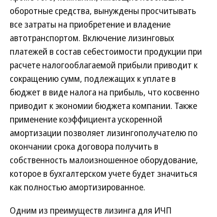
оборотные средства, вынуждены просчитывать
все затраты на приобретение и владение
автотранспортом. Включение лизинговых
платежей в состав себестоимости продукции при
расчете налогооблагаемой прибыли приводит к
сокращению сумм, подлежащих к уплате в
бюджет в виде налога на прибыль, что косвенно
приводит к экономии бюджета компании. Также
применение коэффициента ускоренной
амортизации позволяет лизингополучателю по
окончании срока договора получить в
собственность малоизношенное оборудование,
которое в бухгалтерском учете будет значиться
как полностью амортизированное.
Одним из преимуществ лизинга для ИЧП