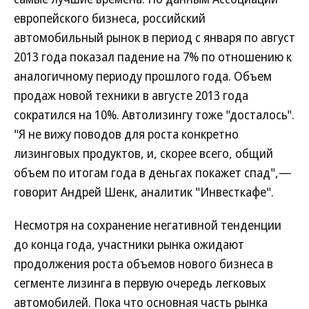
европейского бизнеса, российский
автомобильный рынок в период с января по август
2013 года показал падение на 7% по отношению к
аналогичному периоду прошлого года. Объем
продаж новой техники в августе 2013 года
сократился на 10%. Автолизингу тоже "досталось".
"Я не вижу поводов для роста конкретно
лизинговых продуктов, и, скорее всего, общий
объем по итогам года в деньгах покажет спад",—
говорит Андрей Шенк, аналитик "Инвесткафе".
Несмотря на сохранение негативной тенденции
до конца года, участники рынка ожидают
продолжения роста объемов нового бизнеса в
сегменте лизинга в первую очередь легковых
автомобилей. Пока что основная часть рынка