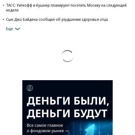
ТАСС: Уиткофф и Кушнер планируют посетить Москву на следующей
неделе
Сын Джо Байдена сообщил об ухудшении здоровья отца
Еще