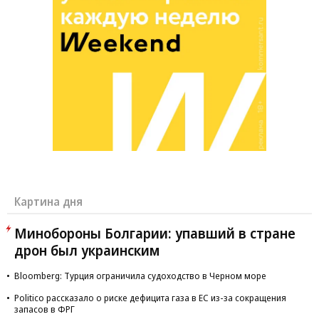
Картина дня
Минобороны Болгарии: упавший в стране
дрон был украинским
Bloomberg: Турция ограничила судоходство в Черном море
Politico рассказало о риске дефицита газа в ЕС из-за сокращения
запасов в ФРГ