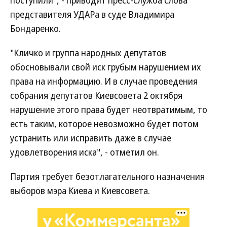
поступили", - приводит пресс-служба слова
представителя УДАРа в суде Владимира
Бондаренко.
"Кличко и группа народных депутатов
обосновывали свой иск грубым нарушением их
права на информацию. И в случае проведения
собрания депутатов Киевсовета 2 октября
нарушение этого права будет неотвратимым, то
есть таким, которое невозможно будет потом
устранить или исправить даже в случае
удовлетворения иска", - отметил он.
Партия требует безотлагательного назначения
выборов мэра Киева и Киевсовета.