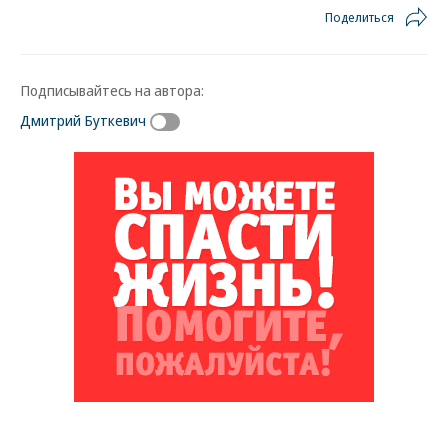
Поделиться
Подписывайтесь на автора:
Дмитрий Буткевич