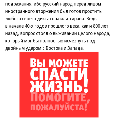
подражания, ибо русский народ перед лицом
иностранного вторжения был готов простить
любого своего диктатора или тирана. Ведь
в начале 40-х годов прошлого века, как и 800 лет
назад, вопрос стоял о выживании целого народа,
который мог бы полностью исчезнуть под
двойным ударом с Востока и Запада.