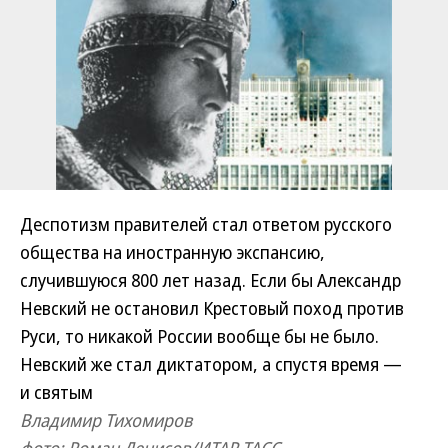
Деспотизм правителей стал ответом русского
общества на иностранную экспансию,
случившуюся 800 лет назад. Если бы Александр
Невский не остановил Крестовый поход против
Руси, то никакой России вообще бы не было.
Невский же стал диктатором, а спустя время —
и святым
Владимир Тихомиров