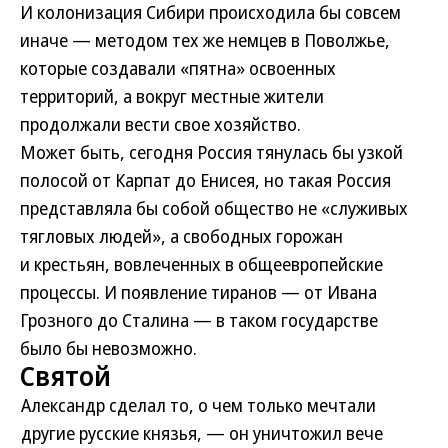
И колонизация Сибири происходила бы совсем
иначе — методом тех же немцев в Поволжье,
которые создавали «пятна» освоенных
территорий, а вокруг местные жители
продолжали вести свое хозяйство.
Может быть, сегодня Россия тянулась бы узкой
полосой от Карпат до Енисея, но такая Россия
представляла бы собой общество не «служивых
тягловых людей», а свободных горожан
и крестьян, вовлеченных в общеевропейские
процессы. И появление тиранов — от Ивана
Грозного до Сталина — в таком государстве
было бы невозможно.
Святой
Александр сделал то, о чем только мечтали
другие русские князья, — он уничтожил вече