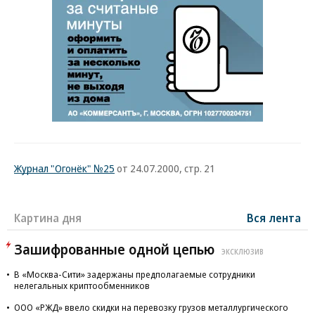
Журнал "Огонёк" №25
от 24.07.2000, стр. 21
Картина дня
Вся лента
Зашифрованные одной цепью
ЭКСКЛЮЗИВ
В «Москва-Сити» задержаны предполагаемые сотрудники
нелегальных криптообменников
ООО «РЖД» ввело скидки на перевозку грузов металлургического