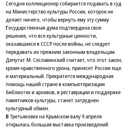
Сегодня коллекционер собирается подавать в суд
на Министерство культуры России, которое не
делает ничего, чтобы вернуть ему эту сумму.
Г
осударственная дума подтвердила свое
решение, что все культурные ценности,
оказавшиеся в СССР после войны, не следует
передавать их прежним законным владельцам.
Депутат М. Сеславинский считает, что этот закон,
кроме нравственного урона, принесет России еще
и материальный. Прекратится международная
помощь нашей стране в компьютеризации
библиотек и архивов, в реставрации и поддержке
памятников культуры, станет затруднен
культурный обмен.
В
Третьяковке на Крымском валу 9 апреля
открылась большая выставка произведений