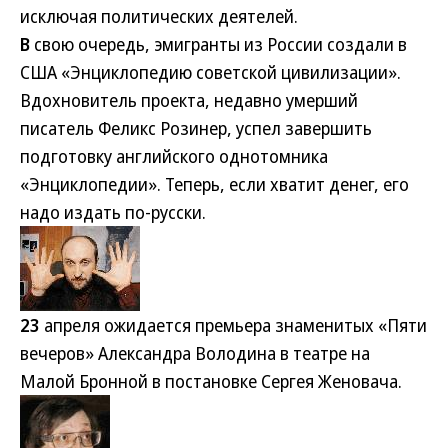
исключая политических деятелей.
В
свою очередь, эмигранты из России создали в
США «Энциклопедию советской цивилизации».
Вдохновитель проекта, недавно умерший
писатель Феликс Розинер, успел завершить
подготовку английского однотомника
«Энциклопедии». Теперь, если хватит денег, его
надо издать по-русски.
23
апреля ожидается премьера знаменитых «Пяти
вечеров» Александра Володина в театре на
Малой Бронной в постановке Сергея Женовача.