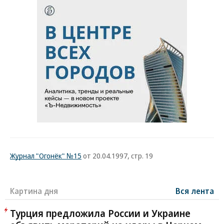
Журнал "Огонёк" №15
от 20.04.1997, стр. 19
Картина дня
Вся лента
Турция предложила России и Украине