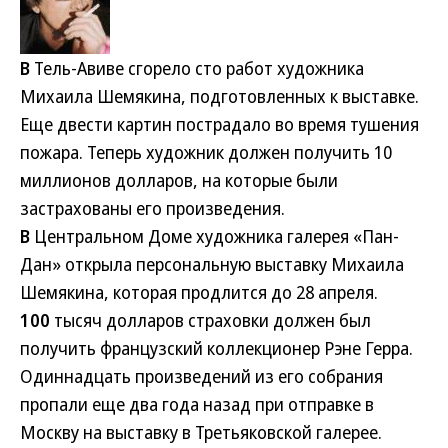
В
Тель-Авиве сгорело сто работ художника
Михаила Шемякина, подготовленных к выставке.
Еще двести картин пострадало во время тушения
пожара. Теперь художник должен получить 10
миллионов долларов, на которые были
застрахованы его произведения.
В
Центральном Доме художника галерея «Пан-
Дан» открыла персональную выставку Михаила
Шемякина, которая продлится до 28 апреля.
100
тысяч долларов страховки должен был
получить французский коллекционер Рэне Герра.
Одиннадцать произведений из его собрания
пропали еще два года назад при отправке в
Москву на выставку в Третьяковской галерее.