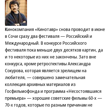
К
инокомпания «Кинотавр» снова проводит в июне
в Сочи сразу два фестиваля — Российский и
Международный. В конкурсе Российского
фестиваля пока меньше двух десятков картин, да
и то некоторые из них не закончены. Зато вне
конкурса, кроме ретроспективы Александра
Сокурова, которая является зрелищем на
любителя, — совершено замечательная
коллекция архивных материалов из
Госфильмофонда и программа «Несостоявшаяся
премьера» — хорошие советские фильмы 60-х —
70-х годов, которые по разным причинам не