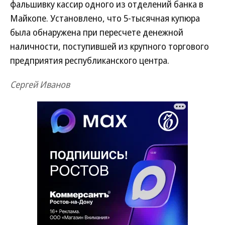
фальшивку кассир одного из отделений банка в
Майкопе. Установлено, что 5-тысячная купюра
была обнаружена при пересчете денежной
наличности, поступившей из крупного торгового
предприятия республиканского центра.
Сергей Иванов