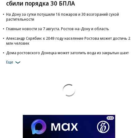
сбили порядка 30 БПЛА
На Дону за сутки потушили 16 пожаров и 30 возгораний сухой
растительности
Главные новости за 7 августа. Ростов-на-Дону и область
Александр Скрябин: к 2049 году население Ростова может достичь 2
млн человек
Дома ростовского Донецка может затопить вода из закрытых шахт
Еще