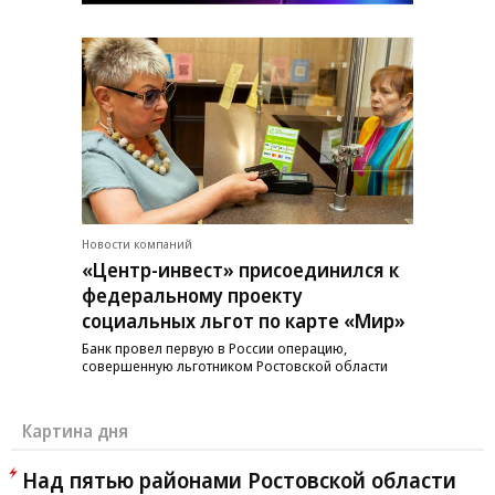
Новости компаний
«Центр-инвест» присоединился к
федеральному проекту
социальных льгот по карте «Мир»
Банк провел первую в России операцию,
совершенную льготником Ростовской области
Картина дня
Над пятью районами Ростовской области