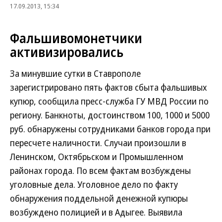
17.09.2013, 15:34
Фальшивомонетчики
активизировались
За минувшие сутки в Ставрополе
зарегистрировано пять фактов сбыта фальшивых
купюр, сообщила пресс-служба ГУ МВД России по
региону. Банкноты, достоинством 100, 1000 и 5000
руб. обнаружены сотрудниками банков города при
пересчете наличности. Случаи произошли в
Ленинском, Октябрьском и Промышленном
районах города. По всем фактам возбуждены
уголовные дела. Уголовное дело по факту
обнаружения поддельной денежной купюры
возбуждено полицией и в Адыгее. Выявила