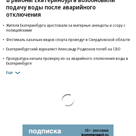
подачу воды после аварийного
отключения
Жителя Екатеринбурга арестовали за матерные анекдоты и ссору с
полицейскими
Фестиваль казачьих видов спорта проведут в Свердловской области
Екатеринбургский журналист Александр Родионов погиб на СВО
Прокуратура начала проверку из-за аварийного отключения воды в
Екатеринбурге
Еще