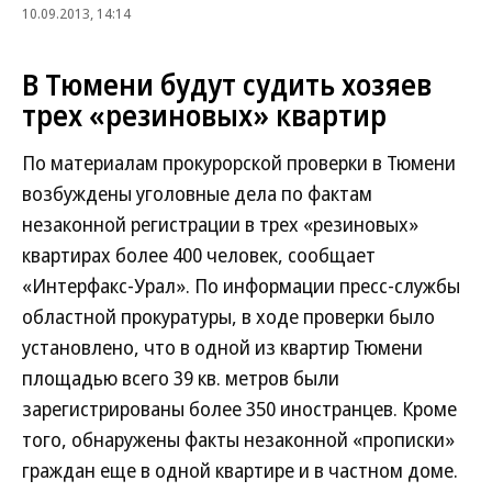
10.09.2013, 14:14
В Тюмени будут судить хозяев
трех «резиновых» квартир
По материалам прокурорской проверки в Тюмени
возбуждены уголовные дела по фактам
незаконной регистрации в трех «резиновых»
квартирах более 400 человек, сообщает
«Интерфакс-Урал». По информации пресс-службы
областной прокуратуры, в ходе проверки было
установлено, что в одной из квартир Тюмени
площадью всего 39 кв. метров были
зарегистрированы более 350 иностранцев. Кроме
того, обнаружены факты незаконной «прописки»
граждан еще в одной квартире и в частном доме.