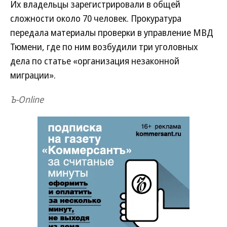
Их владельцы зарегистрировали в общей
сложности около 70 человек. Прокуратура
передала материалы проверки в управление МВД
Тюмени, где по ним возбудили три уголовных
дела по статье «организация незаконной
миграции».
Ъ-Online