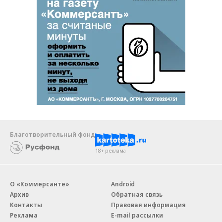
Благотворительный фонд
18+ реклама
О «Коммерсанте»
Android
Архив
Обратная связь
Контакты
Правовая информация
Реклама
E-mail рассылки