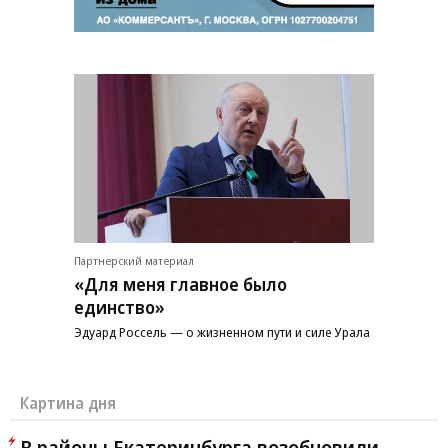
Партнерский материал
«Для меня главное было
единство»
Эдуард Россель — о жизненном пути и силе Урала
Картина дня
В районы Екатеринбурга возобновили