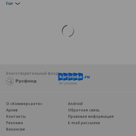
Еще
Благотворительный фонд
18+ реклама
О «Коммерсанте»
Android
Архив
Обратная связь
Контакты
Правовая информация
Реклама
E-mail рассылки
Вакансии