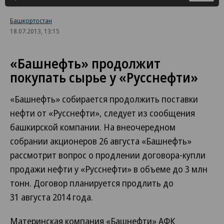
Башкортостан
18.07.2013, 13:15
«Башнефть» продолжит
покупать сырье у «Русснефти»
«Башнефть» собирается продолжить поставки
нефти от «Русснефти», следует из сообщения
башкирской компании. На внеочередном
собрании акционеров 26 августа «Башнефть»
рассмотрит вопрос о продлении договора-купли
продажи нефти у «Русснефти» в объеме до 3 млн
тонн. Договор планируется продлить до
31 августа 2014 года.
Материнская компания «Башнефти» АФК