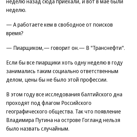
неделю назад сюда приехали, и вот в мае были
неделю.
— А работаете кем в свободное от поисков
время?
— Пиарщиком,— говорит он.— В "Транснефти".
Если бы все пиарщики хоть одну неделю в году
занимались таким социально ответственным
делом, цены бы не было этой профессии.
В этом году все исследования балтийского дна
проходят под флагом Российского
географического общества. Так что появление
Владимира Путина на острове Гогланд нельзя
было назвать случайным.