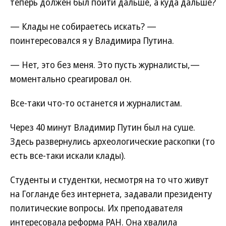
теперь должен был пойти дальше, а куда дальше?
— Клады не собираетесь искать? —
поинтересовался я у Владимира Путина.
— Нет, это без меня. Это пусть журналисты,—
моментально среагировал он.
Все-таки что-то останется и журналистам.
Через 40 минут Владимир Путин был на суше.
Здесь развернулись археологические раскопки (то
есть все-таки искали клады).
Студенты и студентки, несмотря на то что живут
на Гогланде без интернета, задавали президенту
политические вопросы. Их преподавателя
интересовала реформа РАН. Она хвалила