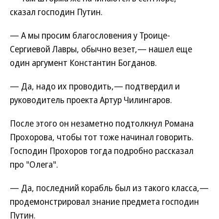
сказал господин Путин.
— А мы просим благословения у Троице-
Сергиевой Лавры, обычно везет,— нашел еще
один аргумент Константин Богданов.
— Да, надо их проводить,— подтвердил и
руководитель проекта Артур Чилингаров.
После этого он незаметно подтолкнул Романа
Прохорова, чтобы тот тоже начинал говорить.
Господин Прохоров тогда подробно рассказал
про "Олега".
— Да, последний корабль был из такого класса,—
продемонстрировал знание предмета господин
Путин.