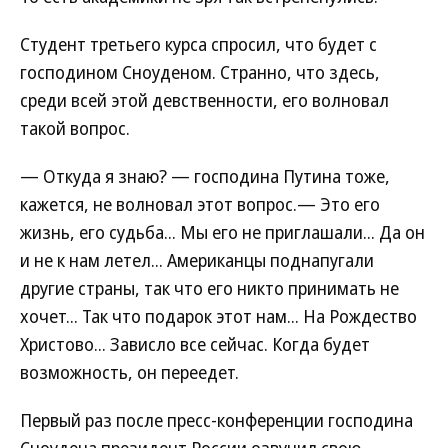
Студент третьего курса спросил, что будет с
господином Сноуденом. Странно, что здесь,
среди всей этой девственности, его волновал
такой вопрос.
— Откуда я знаю? — господина Путина тоже,
кажется, не волновал этот вопрос.— Это его
жизнь, его судьба... Мы его не приглашали... Да он
и не к нам летел... Американцы поднапугали
другие страны, так что его никто принимать не
хочет... Так что подарок этот нам... На Рождество
Христово... Зависло все сейчас. Когда будет
возможность, он переедет.
Первый раз после пресс-конференции господина