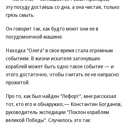
эту посуду достаешь со дна, а она чистая, только
грязь смыть.
Он говорит так, как будто моют они ее в
посудомоечной машине.
Находка "Олега" в свое время стала огромным
событием. В жизни искателя затонувших
кораблей может быть одно такое событие — и
этого достаточно, чтобы считать ее не напрасно
прожитой.
Про то, как был найден "Лефорт", мне рассказал
тот, кто его и обнаружил,— Константин Богданов,
руководитель экспедиции "Поклон кораблям
великой Победы". Случилось это так: