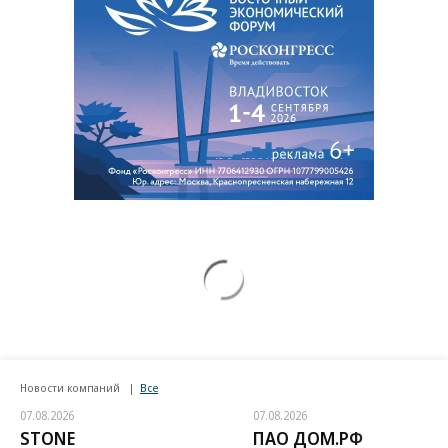
Новости компаний
Все
07.08.2026
07.08.2026
STONE
ПАО ДОМ.РФ