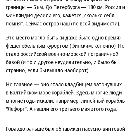
границы — 5 км. До Петербурга — 180 км. Россия и
Финляндия делили его, кажется, сколько себя
помнят. Сейчас остров наш (по всей видимости).
Это место могло быть (и даже было одно время)
фешенебельным курортом (финским, конечно). Но
стало российской военно-морской пограничной
базой (и то и другое неудивительно, и было бы
странно, если бы вышло наоборот).
Но главное — оно стало кладбищем затонувших
в Балтийском море кораблей. Здесь многие люди
многие годы искали, например, линейный корабль
"Лефорт". А нашли его третьего мая этого года.
Гораздо раньше был обнаружен парусно-винтовой