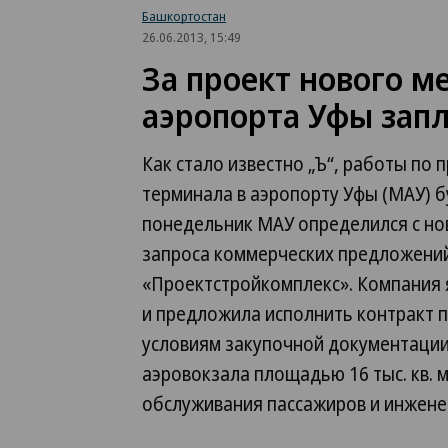
Башкортостан
26.06.2013, 15:49
За проект нового 
аэропорта Уфы зап
Как стало известно „Ъ“, работы п
терминала в аэропорту Уфы (МАУ) 
понедельник МАУ определился с но
запроса коммерческих предложени
«Проектстройкомплекс». Компания 
и предложила исполнить контракт по
условиям закупочной документации
аэровокзала площадью 16 тыс. кв. 
обслуживания пассажиров и инжене