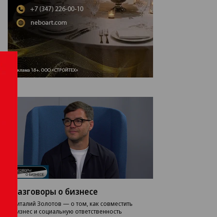
Разговоры о бизнесе
Виталий Золотов — о том, как совместить
бизнес и социальную ответственность