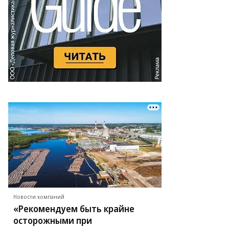
Новости компаний
«Рекомендуем быть крайне
осторожными при