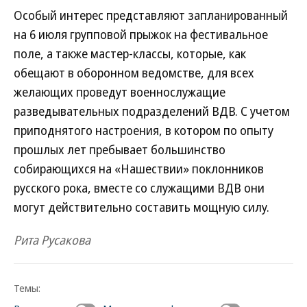
Особый интерес представляют запланированный
на 6 июля групповой прыжок на фестивальное
поле, а также мастер-классы, которые, как
обещают в оборонном ведомстве, для всех
желающих проведут военнослужащие
разведывательных подразделений ВДВ. С учетом
приподнятого настроения, в котором по опыту
прошлых лет пребывает большинство
собирающихся на «Нашествии» поклонников
русского рока, вместе со служащими ВДВ они
могут действительно составить мощную силу.
Рита Русакова
Темы: