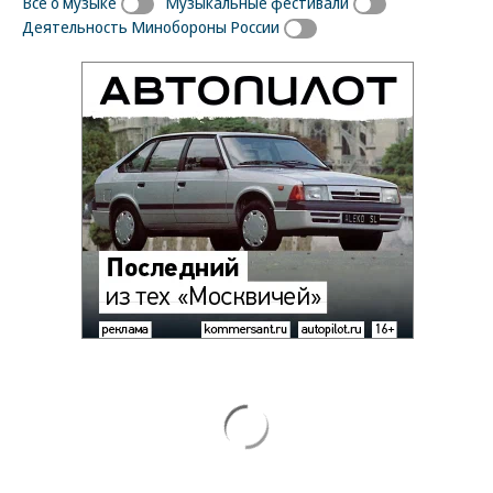
Все о музыке
Музыкальные фестивали
Деятельность Минобороны России