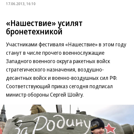
17.06.2013, 16:10
«Нашествие» усилят
бронетехникой
Участниками фестиваля «Нашествие» в этом году
станут в числе прочего военнослужащие
Западного военного округа ракетных войск
стратегического назначения, воздушно-
десантных войск и военно-воздушных сил РФ.
Соответствующий приказ сегодня подписал
министр обороны Сергей Шойгу.