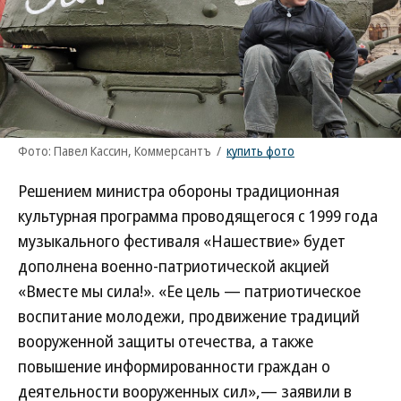
Фото: Павел Кассин, Коммерсантъ
/
купить фото
Решением министра обороны традиционная
культурная программа проводящегося с 1999 года
музыкального фестиваля «Нашествие» будет
дополнена военно-патриотической акцией
«Вместе мы сила!». «Ее цель — патриотическое
воспитание молодежи, продвижение традиций
вооруженной защиты отечества, а также
повышение информированности граждан о
деятельности вооруженных сил»,— заявили в