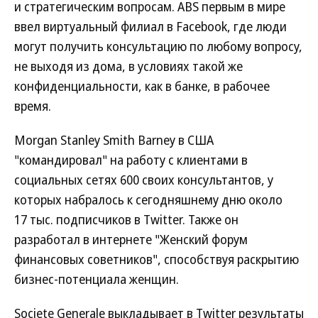
и стратегическим вопросам. ABS первым в мире
ввел виртуальный филиал в Facebook, где люди
могут получить консультацию по любому вопросу,
не выходя из дома, в условиях такой же
конфиденциальности, как в банке, в рабочее
время.
Morgan Stanley Smith Barney в США
"командировал" на работу с клиентами в
социальных сетях 600 своих консультантов, у
которых набралось к сегодняшнему дню около
17 тыс. подписчиков в Twitter. Также он
разработал в интернете "Женский форум
финансовых советников", способствуя раскрытию
бизнес-потенциала женщин.
Societe Generale выкладывает в Twitter результаты