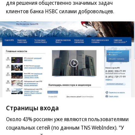
для решения общественно значимых задач
клиентов банка HSBC силами добровольцев.
Страницы входа
Около 43% россиян уже являются пользователями
социальных сетей (по данным TNS WebIndex). "У