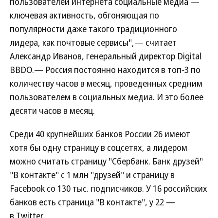
пользователей интернета социальные медиа —
ключевая активность, обгоняющая по
популярности даже такого традиционного
лидера, как почтовые сервисы",— считает
Александр Иванов, генеральный директор Digital
BBDO.— Россия постоянно находится в топ-3 по
количеству часов в месяц, проведенных средним
пользователем в социальных медиа. И это более
десяти часов в месяц.
Среди 40 крупнейших банков России 26 имеют
хотя бы одну страницу в соцсетях, а лидером
можно считать страницу "Сбербанк. Банк друзей"
"В контакте" с 1 млн "друзей" и страницу в
Facebook со 130 тыс. подписчиков. У 16 российских
банков есть страница "В контакте", у 22 —
в Twitter.