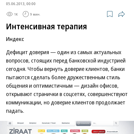
05.06.2013, 00:00
1K
9 мин.
Интенсивная терапия
Индекс
Дефицит доверия — один из самых актуальных
вопросов, стоящих перед банковской индустрией
сегодня. Чтобы вернуть доверие клиентов, банки
пытаются сделать более дружественным стиль
общения и оптимистичным — дизайн офисов,
открывают странички в соцсетях, совершенствуют
коммуникации, но доверие клиентов продолжает
падать.