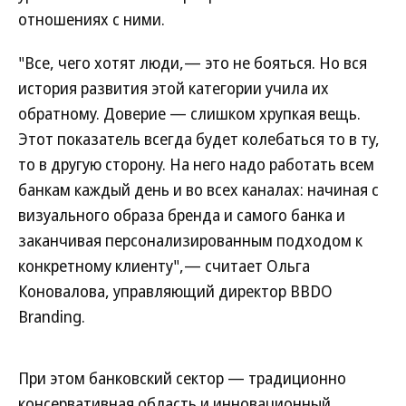
отношениях с ними.
"Все, чего хотят люди,— это не бояться. Но вся
история развития этой категории учила их
обратному. Доверие — слишком хрупкая вещь.
Этот показатель всегда будет колебаться то в ту,
то в другую сторону. На него надо работать всем
банкам каждый день и во всех каналах: начиная с
визуального образа бренда и самого банка и
заканчивая персонализированным подходом к
конкретному клиенту",— считает Ольга
Коновалова, управляющий директор BBDO
Branding.
При этом банковский сектор — традиционно
консервативная область и инновационный