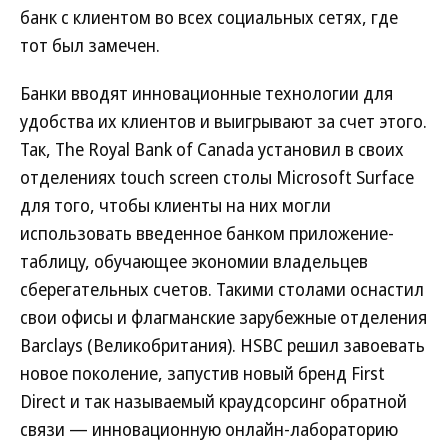
банк с клиентом во всех социальных сетях, где
тот был замечен.
Банки вводят инновационные технологии для
удобства их клиентов и выигрывают за счет этого.
Так, The Royal Bank of Canada установил в своих
отделениях touch screen столы Microsoft Surface
для того, чтобы клиенты на них могли
использовать введенное банком приложение-
таблицу, обучающее экономии владельцев
сберегательных счетов. Такими столами оснастил
свои офисы и флагманские зарубежные отделения
Barclays (Великобритания). HSBC решил завоевать
новое поколение, запустив новый бренд First
Direct и так называемый краудсорсинг обратной
связи — инновационную онлайн-лабораторию