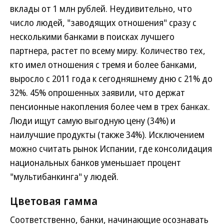
вклады от 1 млн рублей. Неудивительно, что
число людей, "заводящих отношения" сразу с
несколькими банками в поисках лучшего
партнера, растет по всему миру. Количество тех,
кто имел отношения с тремя и более банками,
выросло с 2011 года к сегодняшнему дню с 21% до
32%. 45% опрошенных заявили, что держат
пенсионные накопления более чем в трех банках.
Люди ищут самую выгодную цену (34%) и
наилучшие продукты (также 34%). Исключением
можно считать рынок Испании, где консолидация
национальных банков уменьшает процент
"мультибанкинга" у людей.
Цветовая гамма
Соответственно, банки, начинающие осознавать