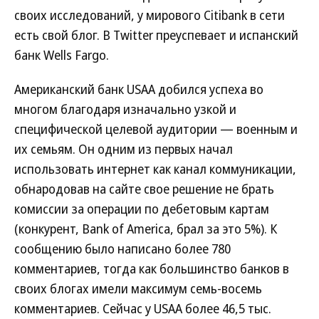
своих исследований, у мирового Citibank в сети
есть свой блог. В Twitter преуспевает и испанский
банк Wells Fargo.
Американский банк USAA добился успеха во
многом благодаря изначально узкой и
специфической целевой аудитории — военным и
их семьям. Он одним из первых начал
использовать интернет как канал коммуникации,
обнародовав на сайте свое решение не брать
комиссии за операции по дебетовым картам
(конкурент, Bank of America, брал за это 5%). К
сообщению было написано более 780
комментариев, тогда как большинство банков в
своих блогах имели максимум семь-восемь
комментариев. Сейчас у USAA более 46,5 тыс.