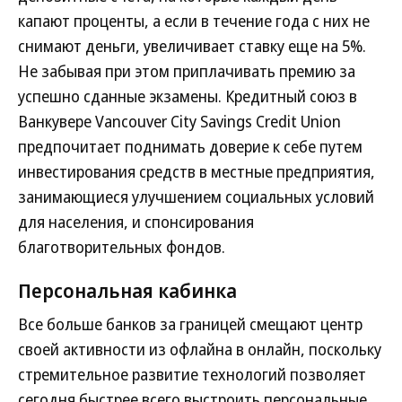
капают проценты, а если в течение года с них не
снимают деньги, увеличивает ставку еще на 5%.
Не забывая при этом приплачивать премию за
успешно сданные экзамены. Кредитный союз в
Ванкувере Vancouver City Savings Credit Union
предпочитает поднимать доверие к себе путем
инвестирования средств в местные предприятия,
занимающиеся улучшением социальных условий
для населения, и спонсирования
благотворительных фондов.
Персональная кабинка
Все больше банков за границей смещают центр
своей активности из офлайна в онлайн, поскольку
стремительное развитие технологий позволяет
сегодня быстрее всего выстроить персональные