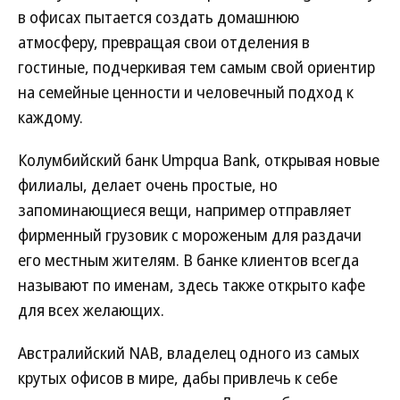
в офисах пытается создать домашнюю
атмосферу, превращая свои отделения в
гостиные, подчеркивая тем самым свой ориентир
на семейные ценности и человечный подход к
каждому.
Колумбийский банк Umpqua Bank, открывая новые
филиалы, делает очень простые, но
запоминающиеся вещи, например отправляет
фирменный грузовик с мороженым для раздачи
его местным жителям. В банке клиентов всегда
называют по именам, здесь также открыто кафе
для всех желающих.
Австралийский NAB, владелец одного из самых
крутых офисов в мире, дабы привлечь к себе