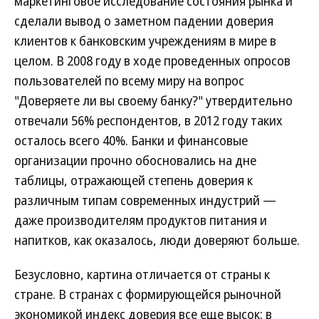
маркетинговое исследование состояния рынка и
сделали вывод о заметном падении доверия
клиентов к банковским учреждениям в мире в
целом. В 2008 году в ходе проведенных опросов
пользователей по всему миру на вопрос
"Доверяете ли вы своему банку?" утвердительно
отвечали 56% респондентов, в 2012 году таких
осталось всего 40%. Банки и финансовые
организации прочно обосновались на дне
таблицы, отражающей степень доверия к
различным типам современных индустрий —
даже производителям продуктов питания и
напитков, как оказалось, люди доверяют больше.
Безусловно, картина отличается от страны к
стране. В странах с формирующейся рыночной
экономикой индекс доверия все еще высок: в