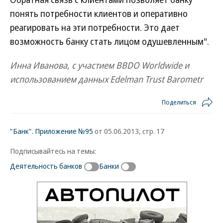
понять потребности клиентов и оперативно
реагировать на эти потребности. Это дает
возможность банку стать лицом одушевленным".
Инна Иванова, с участием BBDO Worldwide и
использованием данных Edelman Trust Barometr
Поделиться
"Банк". Приложение №95
от 05.06.2013, стр. 17
Подписывайтесь на темы:
Деятельность банков
Банки