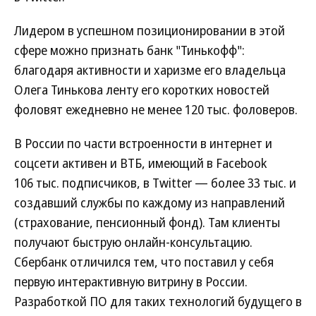
Лидером в успешном позиционировании в этой
сфере можно признать банк "Тинькофф":
благодаря активности и харизме его владельца
Олега Тинькова ленту его коротких новостей
фоловят ежедневно не менее 120 тыс. фоловеров.
В России по части встроенности в интернет и
соцсети активен и ВТБ, имеющий в Facebook
106 тыс. подписчиков, в Twitter — более 33 тыс. и
создавший службы по каждому из направлений
(страхование, пенсионный фонд). Там клиенты
получают быструю онлайн-консультацию.
Сбербанк отличился тем, что поставил у себя
первую интерактивную витрину в России.
Разработкой ПО для таких технологий будущего в