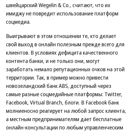
швейцарский Wegelin & Co., считают, что их
имиджу не повредит использование платформ
соцмедиа.
Выигрывают в этом отношении те, кто делает
свой выход в онлайн полезным прежде всего для
клиентов. В условиях дефицита качественного
контента банки, и не только они, могут
заработать немало репутационных очков на этой
территории. Так, в пример можно привести
новозеландский банк ABS, доступный через
самые разные соцмедийные платформы: Twitter,
Facebook, Virtual Branch, блоги. В Facebook банк
молниеносно реагирует на любой запрос клиента,
а местным предпринимателям дает бесплатные
онлайн-консультации по любым управленческим