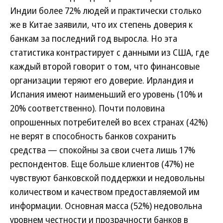
Индии более 72% людей и практически столько
же в Китае заявили, что их степень доверия к
банкам за последний год выросла. Но эта
статистика контрастирует с данными из США, где
каждый второй говорит о том, что финансовые
организации теряют его доверие. Ирландия и
Испания имеют наименьший его уровень (10% и
20% соответственно). Почти половина
опрошенных потребителей во всех странах (42%)
не верят в способность банков сохранить
средства — спокойны за свои счета лишь 17%
респондентов. Еще больше клиентов (47%) не
чувствуют банковской поддержки и недовольны
количеством и качеством предоставляемой им
информации. Основная масса (52%) недовольна
уровнем честности и прозрачности банков в