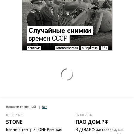
Новости компаний
Все
07.08.2026
07.08.2026
STONE
ПАО ДОМ.РФ
Бизнес-центр STONE Римская
В ДОМ.РФ рассказали, как