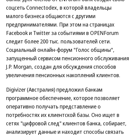
соцсеть Connectodex, в которой владельцы
малого бизнеса общаются с другими
предпринимателями. При этом на страницах
Facebook и Twitter за событиями в OPENForum
следит более 200 тыс. пользователей сети.
Социальный онлайн-форум "Голос общины",
запущенный сервисом пенсионного обслуживания
J.P. Morgan, создан для обсуждения способов
увеличения пенсионных накоплений клиентов.
Digivizer (Австралия) предложил банкам
программное обеспечение, которое позволяет
оперативно получать представление о
потребностях их клиентской базы. Оно ищет в
сетях "цифровой след" клиентов банка, собирает,
анализирует данные и находит способы связать