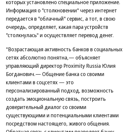
которых установлено специальное приложение.
Информация о "столкновении" через интернет
передается в "облачный" сервис, а тот, в свою
очередь, определяет, какая пара устройств
"столкнулась" и осуществляет перевод денег.
"Возрастающая активность банков в социальных
сетях абсолютно понятна,— объясняет
управляющий директор Proximity Russia Юлия
Богданович.— Общение банка со своими
клиентами в соцсетях — это
персонализированный подход, возможность
создать эмоциональную связь, построить
доверительный диалог со своими
существующими и потенциальными клиентами
посредством настоящего, живого общения.
Обратная связь с клиентами позволяет банку