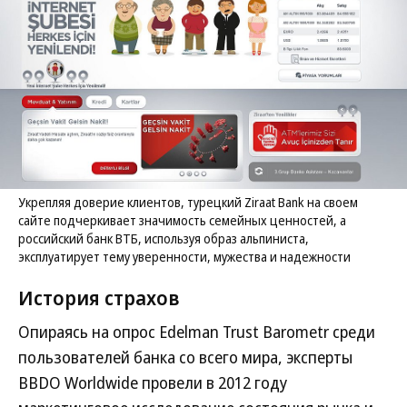
Укрепляя доверие клиентов, турецкий Ziraat Bank на своем
сайте подчеркивает значимость семейных ценностей, а
российский банк ВТБ, используя образ альпиниста,
эксплуатирует тему уверенности, мужества и надежности
История страхов
Опираясь на опрос Edelman Trust Barometr среди
пользователей банка со всего мира, эксперты
BBDO Worldwide провели в 2012 году