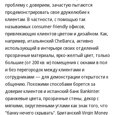
проблему с доверием, зачастую пытаются
продемонстрировать свое дружелюбие к
клиентам. В частности, с помощью так
называемых consumer-friendly офисов,
привлекающих клиентов цветом и дизайном. Как,
например, итальянский CheBanca, активно
использующий в интерьере своих отделений
прозрачные материалы, ярко-желтый цвет, только
большие (от 200 кв. м) помещения с окнами в пол
и без перегородок между клиентами и
сотрудниками — для демонстрации открытости к
общению. Похожими способами борется за
доверие клиентов и испанский банк Bankinter:
оранжевые цвета, прозрачные стены, декор с
мягкими, округленными углами как знак того, что
"банку нечего скрывать". Британский Virgin Money