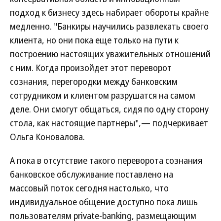
подход к бизнесу здесь набирает обороты крайне
медленно. "Банкиры научились развлекать своего
клиента, но они пока еще только на пути к
построению настоящих уважительных отношений
с ним. Когда произойдет этот переворот
сознания, перегородки между банковским
сотрудником и клиентом разрушатся на самом
деле. Они смогут общаться, сидя по одну сторону
стола, как настоящие партнеры",— подчеркивает
Ольга Коновалова.
А пока в отсутствие такого переворота сознания
банковское обслуживание поставлено на
массовый поток сегодня настолько, что
индивидуальное общение доступно пока лишь
пользователям private-banking, размещающим