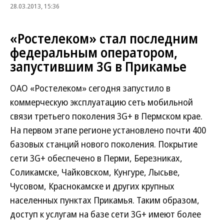
28.03.2013, 15:36
«Ростелеком» стал последним
федеральным оператором,
запустившим 3G в Прикамье
ОАО «Ростелеком» сегодня запустило в
коммерческую эксплуатацию сеть мобильной
связи третьего поколения 3G+ в Пермском крае.
На первом этапе регионе установлено почти 400
базовых станций нового поколения. Покрытие
сети 3G+ обеспечено в Перми, Березниках,
Соликамске, Чайковском, Кунгуре, Лысьве,
Чусовом, Краснокамске и других крупных
населенных пунктах Прикамья. Таким образом,
доступ к услугам на базе сети 3G+ имеют более