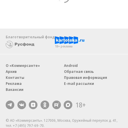
Благотворительный фонд
18+ реклама
О «Коммерсанте»
Android
Архив
Обратная связь
Контакты
Правовая информация
Реклама
E-mail рассылки
Вакансии
18+
© АО «Коммерсантъ». 127006, Москва, Оружейный переулок д. 41,
тел. +7 (495) 797-69-70.