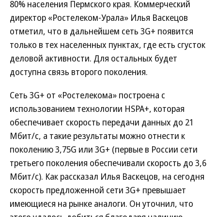
80% населения Пермского края. Коммерческий
директор «Ростелеком-Урала» Илья Васкецов
отметил, что в дальнейшем сеть 3G+ появится
только в тех населенных пунктах, где есть сгусток
деловой активности. Для остальных будет
доступна связь второго поколения.
Сеть 3G+ от «Ростелекома» построена с
использованием технологии HSPA+, которая
обеспечивает скорость передачи данных до 21
Мбит/с, а такие результаты можно отнести к
поколению 3,75G или 3G+ (первые в России сети
третьего поколения обеспечивали скорость до 3,6
Мбит/с). Как рассказал Илья Васкецов, на сегодня
скорость предложенной сети 3G+ превышает
имеющиеся на рынке аналоги. Он уточнил, что